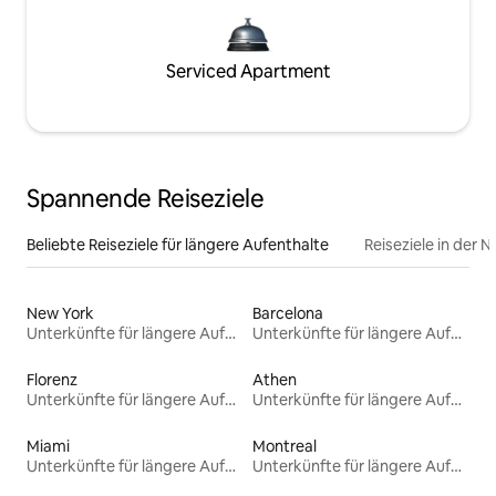
Serviced Apartment
Spannende Reiseziele
Beliebte Reiseziele für längere Aufenthalte
Reiseziele in der 
New York
Barcelona
Unterkünfte für längere Aufenthalte
Unterkünfte für längere Aufenthalte
Florenz
Athen
Unterkünfte für längere Aufenthalte
Unterkünfte für längere Aufenthalte
Miami
Montreal
Unterkünfte für längere Aufenthalte
Unterkünfte für längere Aufenthalte