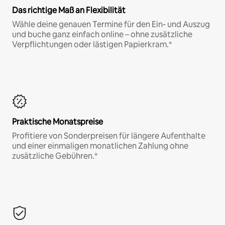
Das richtige Maß an Flexibilität
Wähle deine genauen Termine für den Ein- und Auszug
und buche ganz einfach online – ohne zusätzliche
Verpflichtungen oder lästigen Papierkram.*
Praktische Monatspreise
Profitiere von Sonderpreisen für längere Aufenthalte
und einer einmaligen monatlichen Zahlung ohne
zusätzliche Gebühren.*