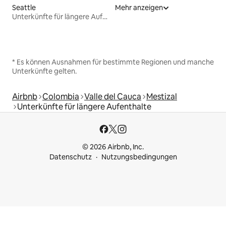
Seattle
Mehr anzeigen
Unterkünfte für längere Aufenthalte
* Es können Ausnahmen für bestimmte Regionen und manche
Unterkünfte gelten.
Airbnb
Colombia
Valle del Cauca
Mestizal
Unterkünfte für längere Aufenthalte
© 2026 Airbnb, Inc.
Datenschutz
Nutzungsbedingungen