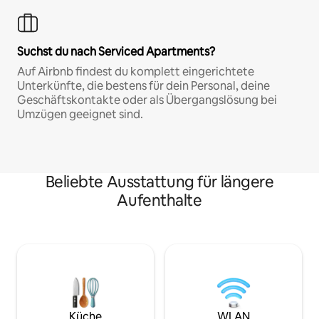
Suchst du nach Serviced Apartments?
Auf Airbnb findest du komplett eingerichtete
Unterkünfte, die bestens für dein Personal, deine
Geschäftskontakte oder als Übergangslösung bei
Umzügen geeignet sind.
Beliebte Ausstattung für längere
Aufenthalte
Küche
WLAN