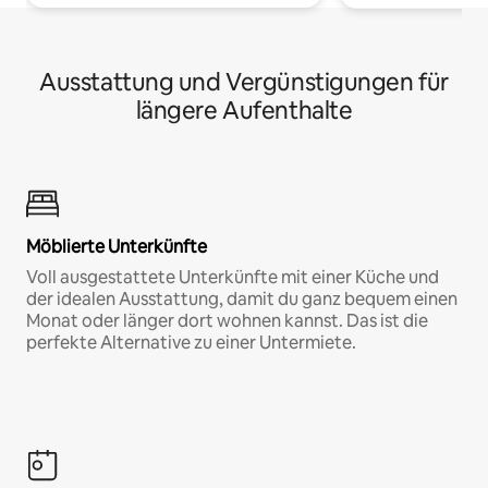
Ausstattung und Vergünstigungen für
längere Aufenthalte
Möblierte Unterkünfte
Voll ausgestattete Unterkünfte mit einer Küche und
der idealen Ausstattung, damit du ganz bequem einen
Monat oder länger dort wohnen kannst. Das ist die
perfekte Alternative zu einer Untermiete.