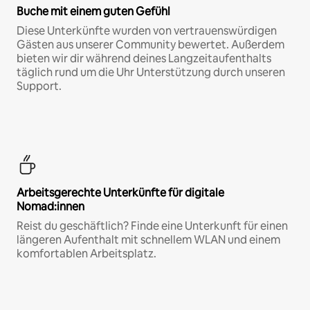
Buche mit einem guten Gefühl
Diese Unterkünfte wurden von vertrauenswürdigen
Gästen aus unserer Community bewertet. Außerdem
bieten wir dir während deines Langzeitaufenthalts
täglich rund um die Uhr Unterstützung durch unseren
Support.
Arbeitsgerechte Unterkünfte für digitale
Nomad:innen
Reist du geschäftlich? Finde eine Unterkunft für einen
längeren Aufenthalt mit schnellem WLAN und einem
komfortablen Arbeitsplatz.