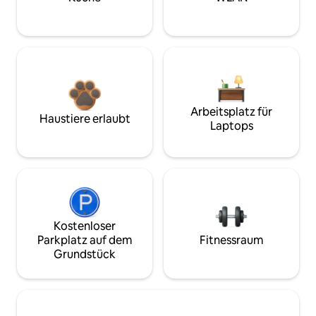
Arbeitsplatz für
Haustiere erlaubt
Laptops
Kostenloser
Parkplatz auf dem
Fitnessraum
Grundstück