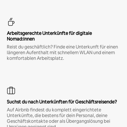
Arbeitsgerechte Unterkünfte für digitale
Nomad:innen
Reist du geschäftlich? Finde eine Unterkunft für einen
längeren Aufenthalt mit schnellem WLAN und einem
komfortablen Arbeitsplatz.
Suchst du nach Unterkünften für Geschäftsreisende?
Auf Airbnb findest du komplett eingerichtete
Unterkünfte, die bestens für dein Personal, deine
Geschäftskontakte oder als Übergangslösung bei
Umzügen geeignet sind.