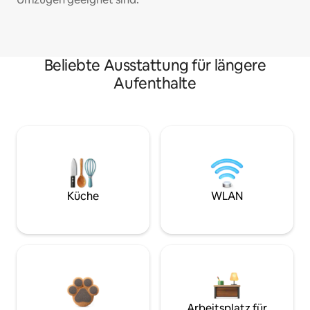
Beliebte Ausstattung für längere
Aufenthalte
Küche
WLAN
Arbeitsplatz für