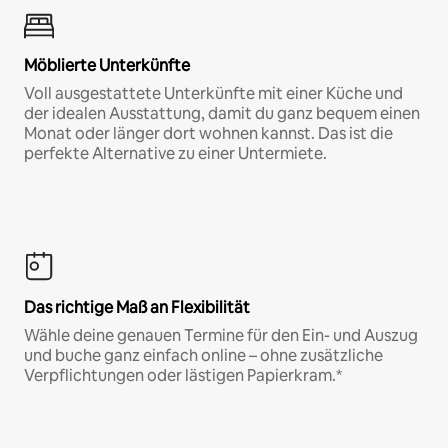
Möblierte Unterkünfte
Voll ausgestattete Unterkünfte mit einer Küche und
der idealen Ausstattung, damit du ganz bequem einen
Monat oder länger dort wohnen kannst. Das ist die
perfekte Alternative zu einer Untermiete.
Das richtige Maß an Flexibilität
Wähle deine genauen Termine für den Ein- und Auszug
und buche ganz einfach online – ohne zusätzliche
Verpflichtungen oder lästigen Papierkram.*