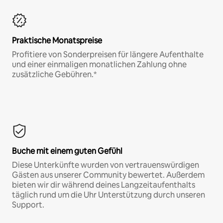
Praktische Monatspreise
Profitiere von Sonderpreisen für längere Aufenthalte
und einer einmaligen monatlichen Zahlung ohne
zusätzliche Gebühren.*
Buche mit einem guten Gefühl
Diese Unterkünfte wurden von vertrauenswürdigen
Gästen aus unserer Community bewertet. Außerdem
bieten wir dir während deines Langzeitaufenthalts
täglich rund um die Uhr Unterstützung durch unseren
Support.