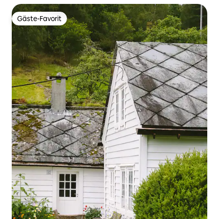
Gäste-Favorit
Gäste-Favorit