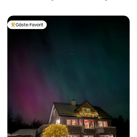
Gäste-Favorit
Beliebter Gäste-Favorit.