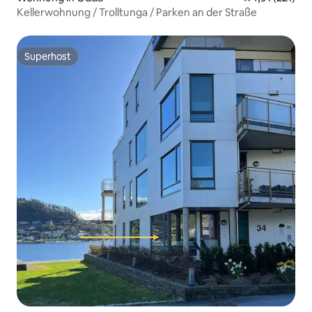
Kellerwohnung / Trolltunga / Parken an der Straße
Superhost
Superhost