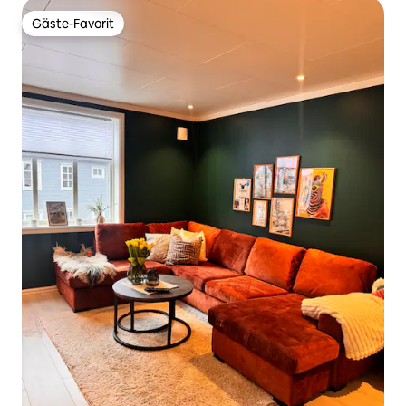
Gäste-Favorit
Gäste-Favorit