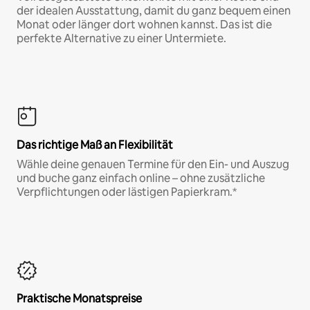
der idealen Ausstattung, damit du ganz bequem einen
Monat oder länger dort wohnen kannst. Das ist die
perfekte Alternative zu einer Untermiete.
Das richtige Maß an Flexibilität
Wähle deine genauen Termine für den Ein- und Auszug
und buche ganz einfach online – ohne zusätzliche
Verpflichtungen oder lästigen Papierkram.*
Praktische Monatspreise