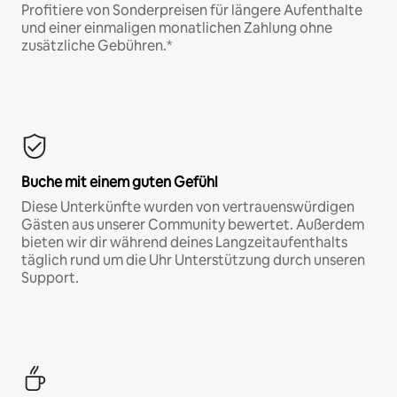
Profitiere von Sonderpreisen für längere Aufenthalte
und einer einmaligen monatlichen Zahlung ohne
zusätzliche Gebühren.*
Buche mit einem guten Gefühl
Diese Unterkünfte wurden von vertrauenswürdigen
Gästen aus unserer Community bewertet. Außerdem
bieten wir dir während deines Langzeitaufenthalts
täglich rund um die Uhr Unterstützung durch unseren
Support.