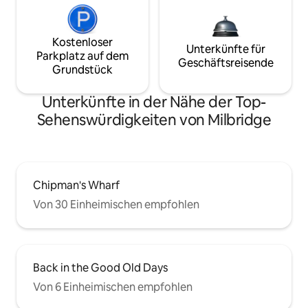
Kostenloser
Unterkünfte für
Parkplatz auf dem
Geschäftsreisende
Grundstück
Unterkünfte in der Nähe der Top-
Sehenswürdigkeiten von Milbridge
Chipman's Wharf
Von 30 Einheimischen empfohlen
Back in the Good Old Days
Von 6 Einheimischen empfohlen