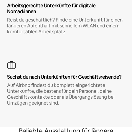
Arbeitsgerechte Unterkünfte für digitale
Nomad:innen
Reist du geschäftlich? Finde eine Unterkunft für einen
längeren Aufenthalt mit schnellem WLAN und einem
komfortablen Arbeitsplatz.
Suchst du nach Unterkünften für Geschäftsreisende?
Auf Airbnb findest du komplett eingerichtete
Unterkünfte, die bestens für dein Personal, deine
Geschäftskontakte oder als Übergangslösung bei
Umzügen geeignet sind.
Beliebte Ausstattung für längere