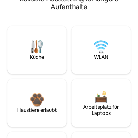
Aufenthalte
Küche
WLAN
Arbeitsplatz für
Haustiere erlaubt
Laptops