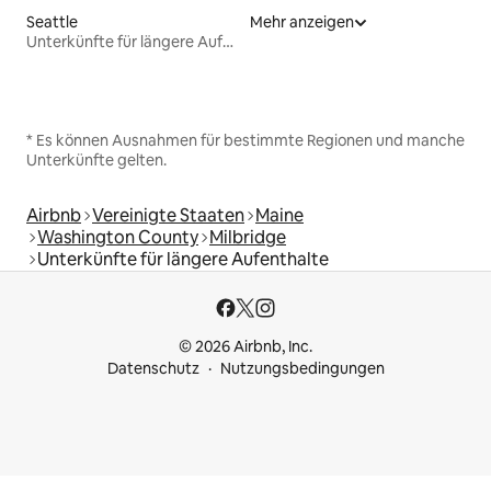
Seattle
Mehr anzeigen
Unterkünfte für längere Aufenthalte
* Es können Ausnahmen für bestimmte Regionen und manche
Unterkünfte gelten.
Airbnb
Vereinigte Staaten
Maine
Washington County
Milbridge
Unterkünfte für längere Aufenthalte
© 2026 Airbnb, Inc.
Datenschutz
Nutzungsbedingungen