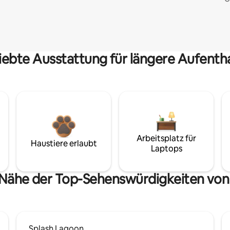
iebte Ausstattung für längere Aufenth
Arbeitsplatz für
Haustiere erlaubt
Laptops
 Nähe der Top-Sehenswürdigkeiten von
Splash Lagoon