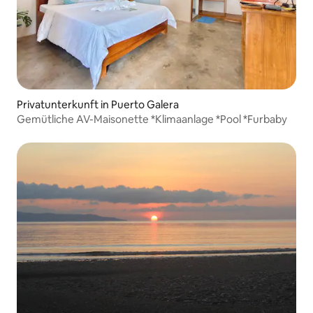
Privatunterkunft in Puerto Galera
Gemütliche AV-Maisonette *Klimaanlage *Pool *Furbaby