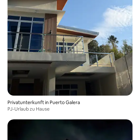
Privatunterkunft in Puerto Galera
PJ-Urlaub zu Hause