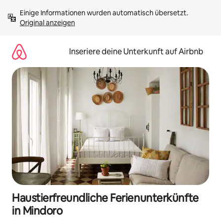
Zu
Einige Informationen wurden automatisch übersetzt. 
Inhalten
Original anzeigen
springen
Inseriere deine Unterkunft auf Airbnb
Haustierfreundliche Ferienunterkünfte
in Mindoro