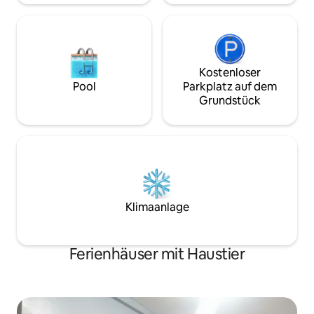
Kostenloser
Pool
Parkplatz auf dem
Grundstück
Klimaanlage
Ferienhäuser mit Haustier