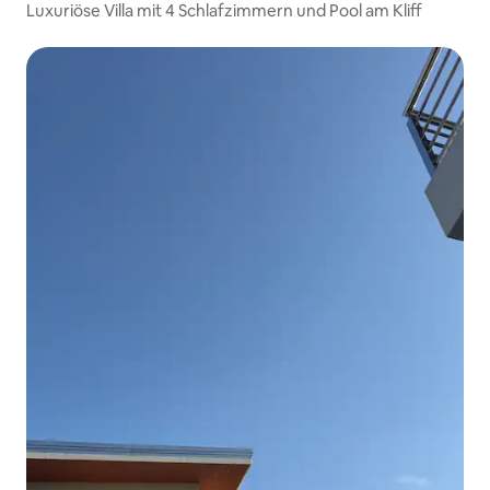
Luxuriöse Villa mit 4 Schlafzimmern und Pool am Kliff