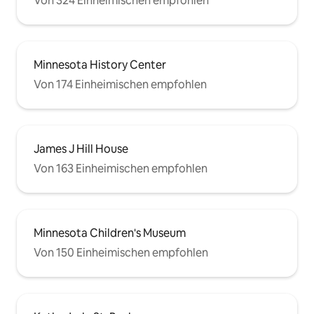
Von 324 Einheimischen empfohlen
Minnesota History Center
Von 174 Einheimischen empfohlen
James J Hill House
Von 163 Einheimischen empfohlen
Minnesota Children's Museum
Von 150 Einheimischen empfohlen