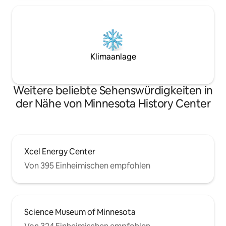
Klimaanlage
Weitere beliebte Sehenswürdigkeiten in
der Nähe von Minnesota History Center
Xcel Energy Center
Von 395 Einheimischen empfohlen
Science Museum of Minnesota