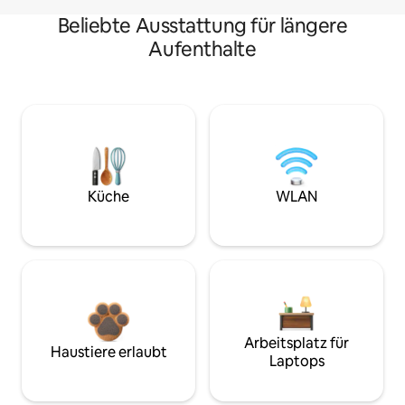
Beliebte Ausstattung für längere
Aufenthalte
Küche
WLAN
Arbeitsplatz für
Haustiere erlaubt
Laptops