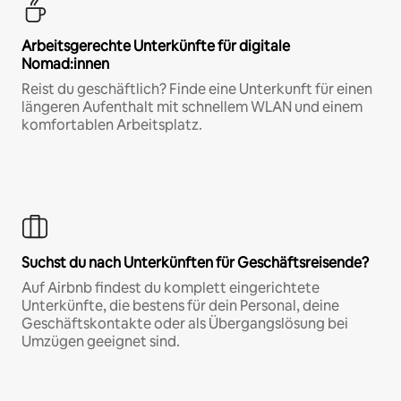
Arbeitsgerechte Unterkünfte für digitale
Nomad:innen
Reist du geschäftlich? Finde eine Unterkunft für einen
längeren Aufenthalt mit schnellem WLAN und einem
komfortablen Arbeitsplatz.
Suchst du nach Unterkünften für Geschäftsreisende?
Auf Airbnb findest du komplett eingerichtete
Unterkünfte, die bestens für dein Personal, deine
Geschäftskontakte oder als Übergangslösung bei
Umzügen geeignet sind.