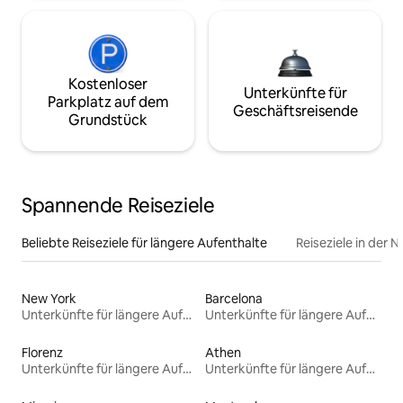
Kostenloser
Unterkünfte für
Parkplatz auf dem
Geschäftsreisende
Grundstück
Spannende Reiseziele
Beliebte Reiseziele für längere Aufenthalte
Reiseziele in der 
New York
Barcelona
Unterkünfte für längere Aufenthalte
Unterkünfte für längere Aufenthalte
Florenz
Athen
Unterkünfte für längere Aufenthalte
Unterkünfte für längere Aufenthalte