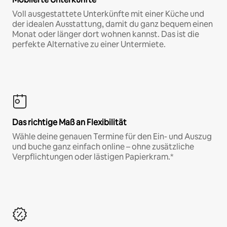
Voll ausgestattete Unterkünfte mit einer Küche und
der idealen Ausstattung, damit du ganz bequem einen
Monat oder länger dort wohnen kannst. Das ist die
perfekte Alternative zu einer Untermiete.
Das richtige Maß an Flexibilität
Wähle deine genauen Termine für den Ein- und Auszug
und buche ganz einfach online – ohne zusätzliche
Verpflichtungen oder lästigen Papierkram.*