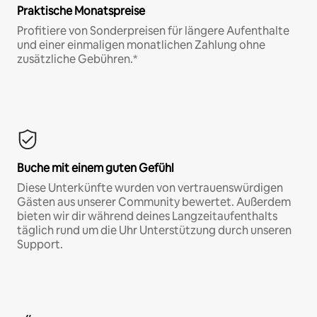
Praktische Monatspreise
Profitiere von Sonderpreisen für längere Aufenthalte
und einer einmaligen monatlichen Zahlung ohne
zusätzliche Gebühren.*
Buche mit einem guten Gefühl
Diese Unterkünfte wurden von vertrauenswürdigen
Gästen aus unserer Community bewertet. Außerdem
bieten wir dir während deines Langzeitaufenthalts
täglich rund um die Uhr Unterstützung durch unseren
Support.