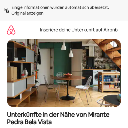
Zu
Einige Informationen wurden automatisch übersetzt. 
Inhalten
Original anzeigen
springen
Inseriere deine Unterkunft auf Airbnb
Unterkünfte in der Nähe von Mirante
Pedra Bela Vista