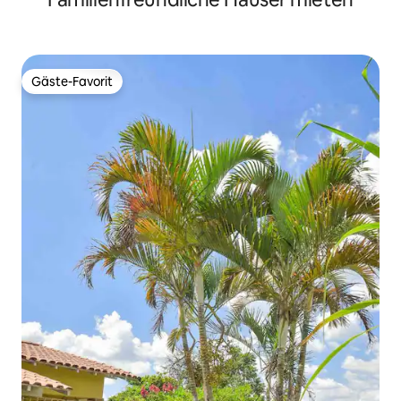
Gäste-Favorit
Gäste-Favorit