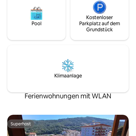
Kostenloser
Pool
Parkplatz auf dem
Grundstück
Klimaanlage
Ferienwohnungen mit WLAN
Superhost
Superhost