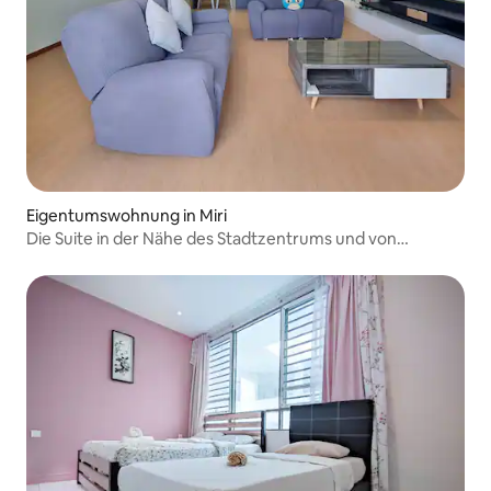
Eigentumswohnung in Miri
Die Suite in der Nähe des Stadtzentrums und von
Petronas Carigali