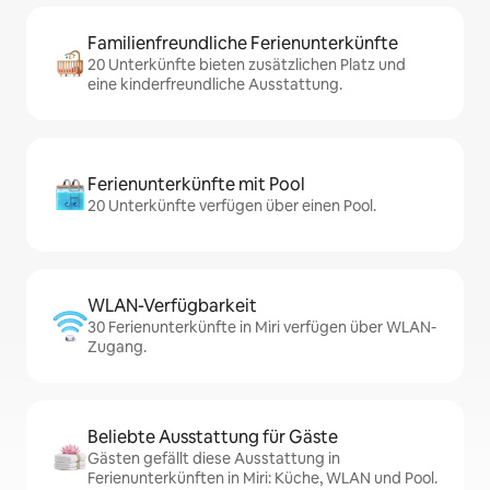
Familienfreundliche Ferienunterkünfte
20 Unterkünfte bieten zusätzlichen Platz und
eine kinderfreundliche Ausstattung.
Ferienunterkünfte mit Pool
20 Unterkünfte verfügen über einen Pool.
WLAN-Verfügbarkeit
30 Ferienunterkünfte in Miri verfügen über WLAN-
Zugang.
Beliebte Ausstattung für Gäste
Gästen gefällt diese Ausstattung in
Ferienunterkünften in Miri: Küche, WLAN und Pool.