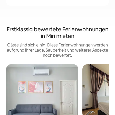
Erstklassig bewertete Ferienwohnungen
in Miri mieten
Gäste sind sich einig: Diese Ferienwohnungen werden
aufgrund ihrer Lage, Sauberkeit und weiterer Aspekte
hoch bewertet.