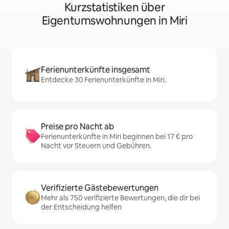
Kurzstatistiken über
Eigentumswohnungen in Miri
Ferienunterkünfte insgesamt
Entdecke 30 Ferienunterkünfte in Miri.
Preise pro Nacht ab
Ferienunterkünfte in Miri beginnen bei 17 € pro
Nacht vor Steuern und Gebühren.
Verifizierte Gästebewertungen
Mehr als 750 verifizierte Bewertungen, die dir bei
der Entscheidung helfen