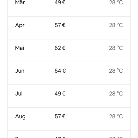
Mär
49 €
28 °C
Apr
57 €
28 °C
Mai
62 €
28 °C
Jun
64 €
28 °C
Jul
49 €
28 °C
Aug
57 €
28 °C