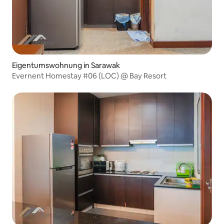
Eigentumswohnung in Sarawak
Evernent Homestay #06 (LOC) @ Bay Resort