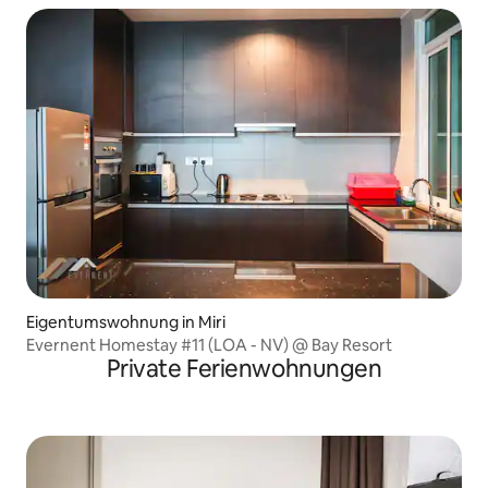
Eigentumswohnung in Miri
Evernent Homestay #11 (LOA - NV) @ Bay Resort
Private Ferienwohnungen