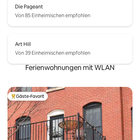
Die Pageant
Von 85 Einheimischen empfohlen
Art Hill
Von 39 Einheimischen empfohlen
Ferienwohnungen mit WLAN
Gäste-Favorit
Beliebter Gäste-Favorit.