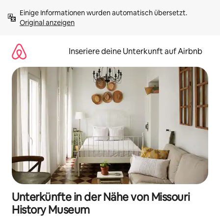
Zu
Einige Informationen wurden automatisch übersetzt. 
Inhalten
Original anzeigen
springen
Inseriere deine Unterkunft auf Airbnb
Unterkünfte in der Nähe von Missouri
History Museum