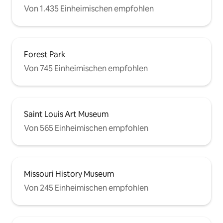
Von 1.435 Einheimischen empfohlen
Forest Park
Von 745 Einheimischen empfohlen
Saint Louis Art Museum
Von 565 Einheimischen empfohlen
Missouri History Museum
Von 245 Einheimischen empfohlen