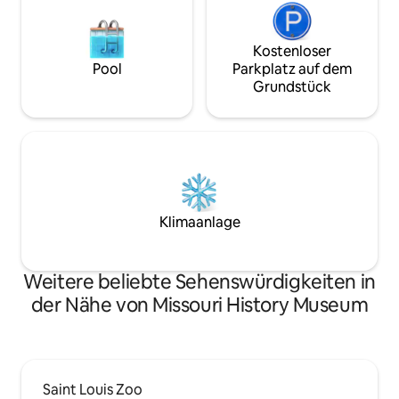
Kostenloser
Pool
Parkplatz auf dem
Grundstück
Klimaanlage
Weitere beliebte Sehenswürdigkeiten in
der Nähe von Missouri History Museum
Saint Louis Zoo