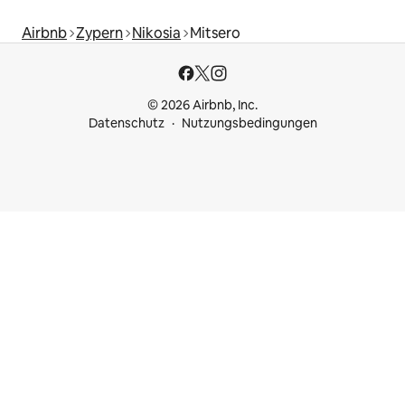
Airbnb
Zypern
Nikosia
Mitsero
© 2026 Airbnb, Inc.
Datenschutz
Nutzungsbedingungen