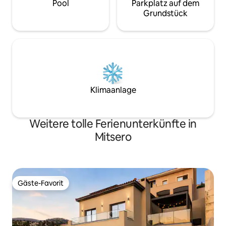
Pool
Parkplatz auf dem
Grundstück
Klimaanlage
Weitere tolle Ferienunterkünfte in
Mitsero
Gäste-Favorit
Gäste-Favorit