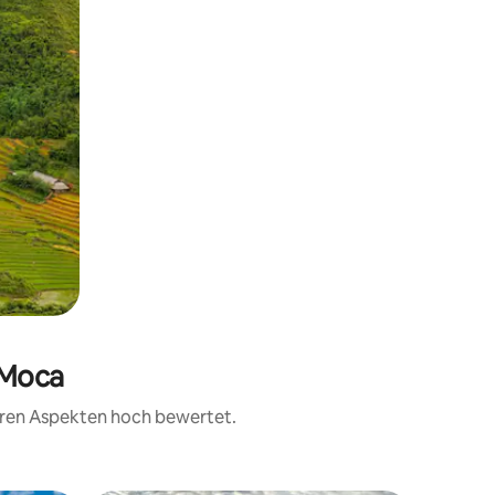
 Moca
teren Aspekten hoch bewertet.