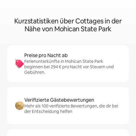
Kurzstatistiken über Cottages in der
Nähe von Mohican State Park
Preise pro Nacht ab
Ferienunterkünfte in Mohican State Park
beginnen bei 294 € pro Nacht vor Steuern und
Gebühren.
Verifizierte Gästebewertungen
Mehr als 100 verifizierte Bewertungen, die dir bei
der Entscheidung helfen