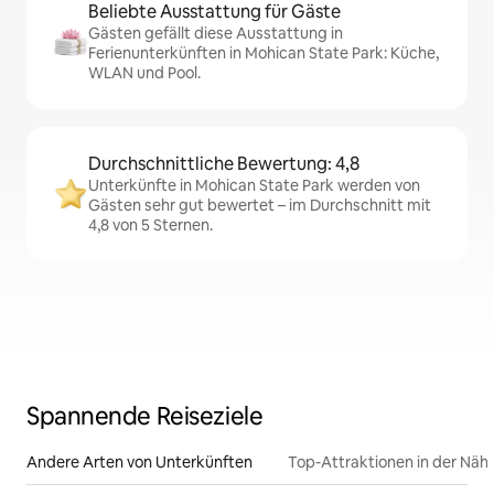
Beliebte Ausstattung für Gäste
Gästen gefällt diese Ausstattung in
Ferienunterkünften in Mohican State Park: Küche,
WLAN und Pool.
Durchschnittliche Bewertung: 4,8
Unterkünfte in Mohican State Park werden von
Gästen sehr gut bewertet – im Durchschnitt mit
4,8 von 5 Sternen.
Spannende Reiseziele
Andere Arten von Unterkünften
Top-Attraktionen in der Näh