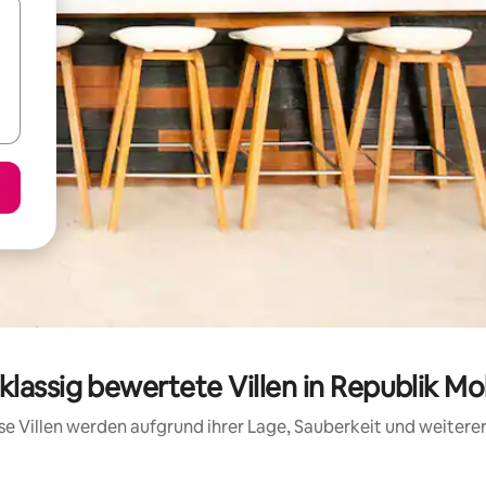
klassig bewertete Villen in Republik M
iese Villen werden aufgrund ihrer Lage, Sauberkeit und weiter