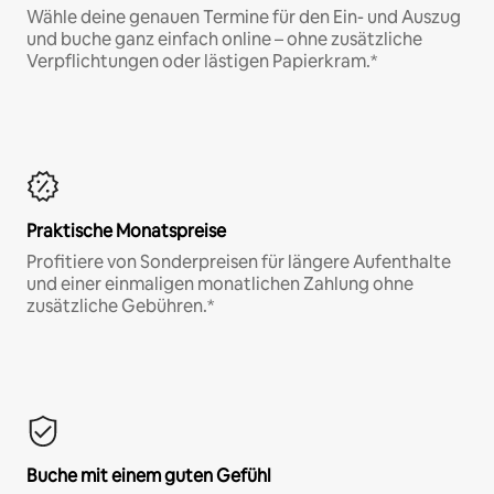
Wähle deine genauen Termine für den Ein- und Auszug
und buche ganz einfach online – ohne zusätzliche
Verpflichtungen oder lästigen Papierkram.*
Praktische Monatspreise
Profitiere von Sonderpreisen für längere Aufenthalte
und einer einmaligen monatlichen Zahlung ohne
zusätzliche Gebühren.*
Buche mit einem guten Gefühl