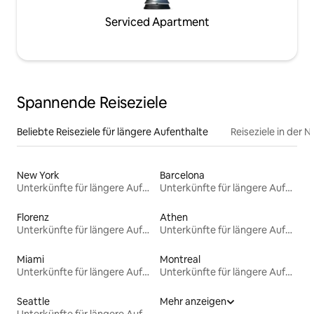
Serviced Apartment
Spannende Reiseziele
Beliebte Reiseziele für längere Aufenthalte
Reiseziele in der 
New York
Barcelona
Unterkünfte für längere Aufenthalte
Unterkünfte für längere Aufenthalte
Florenz
Athen
Unterkünfte für längere Aufenthalte
Unterkünfte für längere Aufenthalte
Miami
Montreal
Unterkünfte für längere Aufenthalte
Unterkünfte für längere Aufenthalte
Seattle
Mehr anzeigen