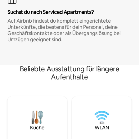
Suchst du nach Serviced Apartments?
Auf Airbnb findest du komplett eingerichtete
Unterkünfte, die bestens für dein Personal, deine
Geschäftskontakte oder als Übergangslösung bei
Umzügen geeignet sind.
Beliebte Ausstattung für längere
Aufenthalte
Küche
WLAN