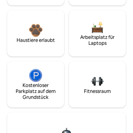
Arbeitsplatz für
Haustiere erlaubt
Laptops
Kostenloser
Parkplatz auf dem
Fitnessraum
Grundstück