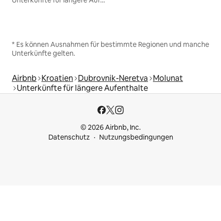
Unterkünfte für längere Aufenthalte
* Es können Ausnahmen für bestimmte Regionen und manche
Unterkünfte gelten.
Airbnb
Kroatien
Dubrovnik-Neretva
Molunat
Unterkünfte für längere Aufenthalte
© 2026 Airbnb, Inc.
Datenschutz
Nutzungsbedingungen