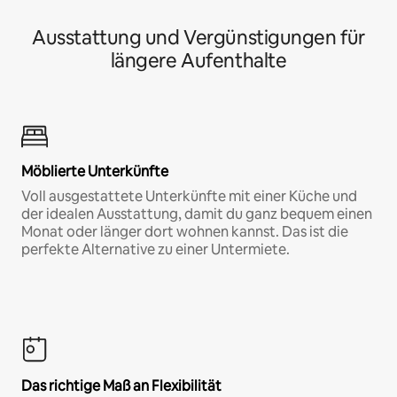
Ausstattung und Vergünstigungen für
längere Aufenthalte
Möblierte Unterkünfte
Voll ausgestattete Unterkünfte mit einer Küche und
der idealen Ausstattung, damit du ganz bequem einen
Monat oder länger dort wohnen kannst. Das ist die
perfekte Alternative zu einer Untermiete.
Das richtige Maß an Flexibilität