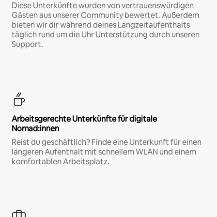
Diese Unterkünfte wurden von vertrauenswürdigen
Gästen aus unserer Community bewertet. Außerdem
bieten wir dir während deines Langzeitaufenthalts
täglich rund um die Uhr Unterstützung durch unseren
Support.
Arbeitsgerechte Unterkünfte für digitale
Nomad:innen
Reist du geschäftlich? Finde eine Unterkunft für einen
längeren Aufenthalt mit schnellem WLAN und einem
komfortablen Arbeitsplatz.