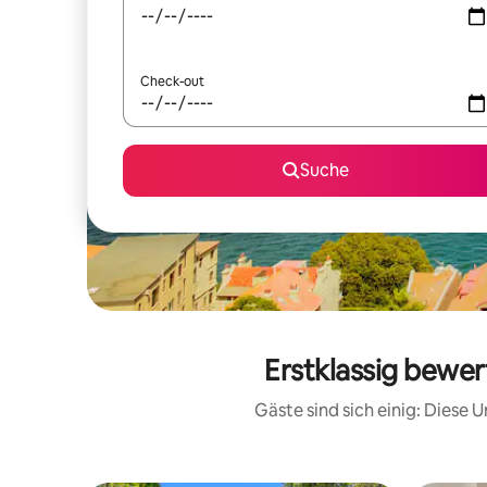
Check-out
Suche
Erstklassig bewe
Gäste sind sich einig: Diese