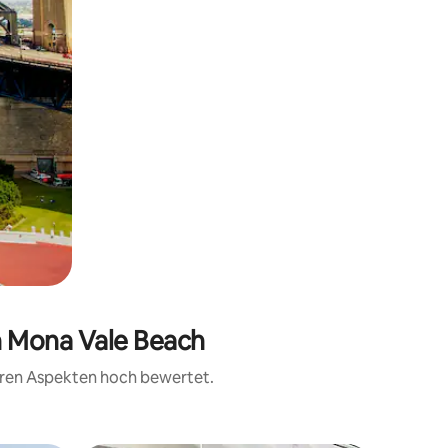
n Mona Vale Beach
teren Aspekten hoch bewertet.