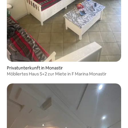
Privatunterkunft in Monastir
Möbliertes Haus S+2 zur Miete in F Marina Monastir