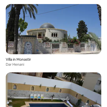
Villa in Monastir
Dar Henani