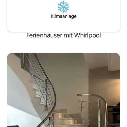
Klimaanlage
Ferienhäuser mit Whirlpool