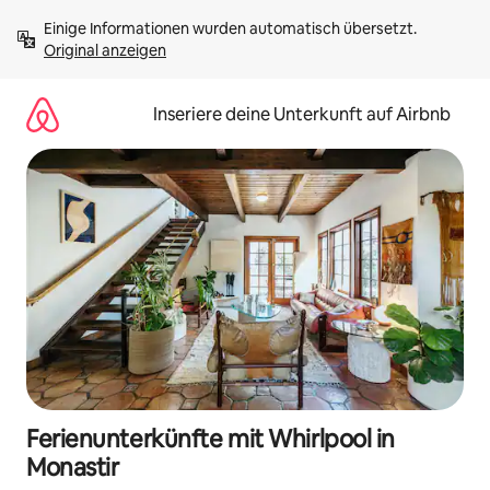
Zu
Einige Informationen wurden automatisch übersetzt. 
Inhalten
Original anzeigen
springen
Inseriere deine Unterkunft auf Airbnb
Ferienunterkünfte mit Whirlpool in
Monastir