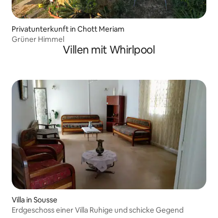
Privatunterkunft in Chott Meriam
Grüner Himmel
Villen mit Whirlpool
Villa in Sousse
Erdgeschoss einer Villa Ruhige und schicke Gegend