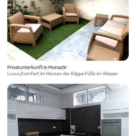
Privatunterkunft in Monastir
Luxus,Komfort im Herzen der Klippe Füße im Wasser