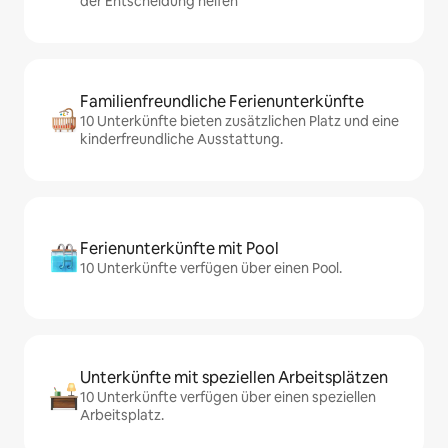
der Entscheidung helfen
Familienfreundliche Ferienunterkünfte
10 Unterkünfte bieten zusätzlichen Platz und eine
kinderfreundliche Ausstattung.
Ferienunterkünfte mit Pool
10 Unterkünfte verfügen über einen Pool.
Unterkünfte mit speziellen Arbeitsplätzen
10 Unterkünfte verfügen über einen speziellen
Arbeitsplatz.