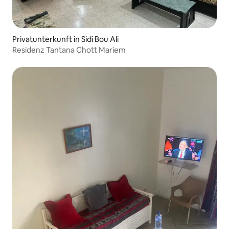
Privatunterkunft in Sidi Bou Ali
Residenz Tantana Chott Mariem