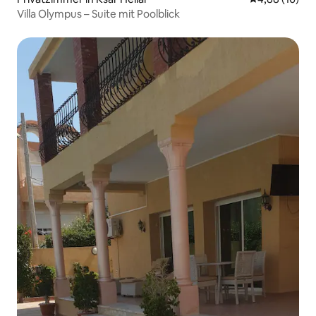
Villa Olympus – Suite mit Poolblick