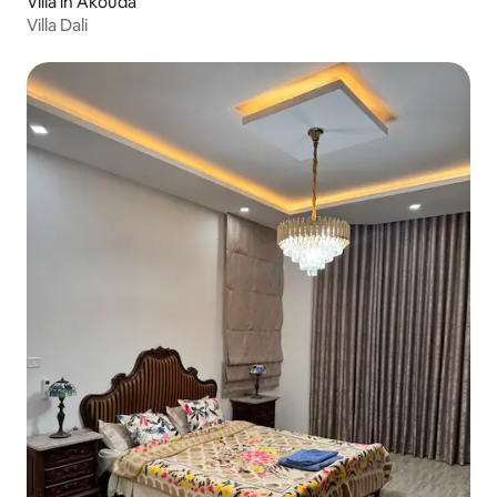
Villa in Akouda
Villa Dali