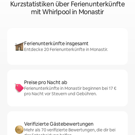
Kurzstatistiken über Ferienunterkünfte
mit Whirlpool in Monastir
Ferienunterkünfte insgesamt
Entdecke 20 Ferienunterkünfte in Monastir.
Preise pro Nacht ab
Ferienunterkünfte in Monastir beginnen bei 17 €
pro Nacht vor Steuern und Gebühren.
Verifizierte Gästebewertungen
Mehr als 70 verifizierte Bewertungen, die dir bei