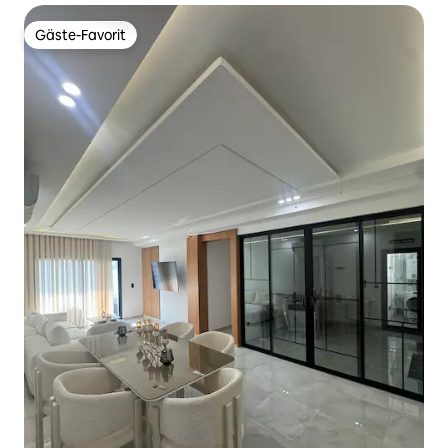
Gäste-Favorit
Gäste-Favorit