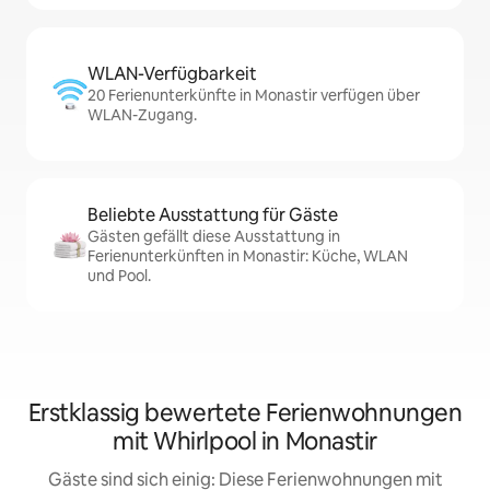
WLAN-Verfügbarkeit
20 Ferienunterkünfte in Monastir verfügen über
WLAN-Zugang.
Beliebte Ausstattung für Gäste
Gästen gefällt diese Ausstattung in
Ferienunterkünften in Monastir: Küche, WLAN
und Pool.
Erstklassig bewertete Ferienwohnungen
mit Whirlpool in Monastir
Gäste sind sich einig: Diese Ferienwohnungen mit