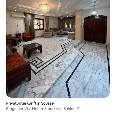
Privatunterkunft in Sousse
Etage der Villa Hoher Standard - Sahloul 2