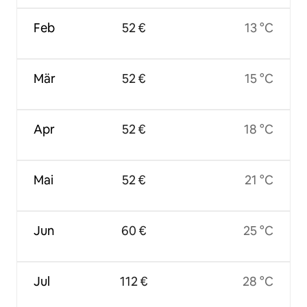
Feb
52 €
13 °C
Mär
52 €
15 °C
Apr
52 €
18 °C
Mai
52 €
21 °C
Jun
60 €
25 °C
Jul
112 €
28 °C