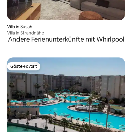
Villa in Susah
Villa in Strandnähe
Andere Ferienunterkünfte mit Whirlpool
Gäste-Favorit
Gäste-Favorit