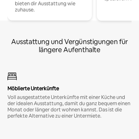
bieten dir Ausstattung wie
zuhause.
Ausstattung und Vergünstigungen für
längere Aufenthalte
Möblierte Unterkünfte
Voll ausgestattete Unterkünfte mit einer Küche und
der idealen Ausstattung, damit du ganz bequem einen
Monat oder länger dort wohnen kannst. Das ist die
perfekte Alternative zu einer Untermiete.