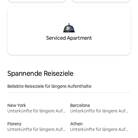
Serviced Apartment
Spannende Reiseziele
Beliebte Reiseziele für längere Aufenthalte
New York
Barcelona
Unterkünfte für längere Aufenthalte
Unterkünfte für längere Aufenthalte
Florenz
Athen
Unterkünfte für längere Aufenthalte
Unterkünfte für längere Aufenthalte