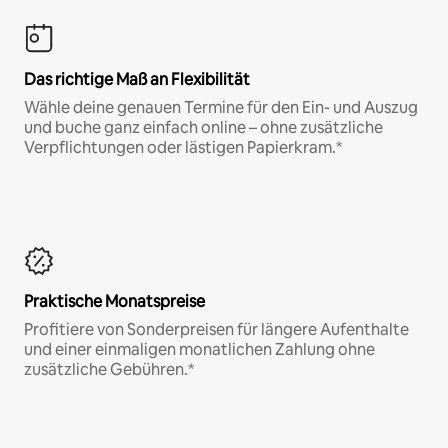
Das richtige Maß an Flexibilität
Wähle deine genauen Termine für den Ein- und Auszug
und buche ganz einfach online – ohne zusätzliche
Verpflichtungen oder lästigen Papierkram.*
Praktische Monatspreise
Profitiere von Sonderpreisen für längere Aufenthalte
und einer einmaligen monatlichen Zahlung ohne
zusätzliche Gebühren.*