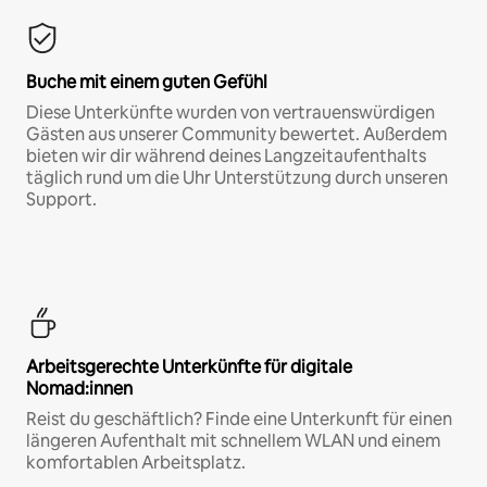
Buche mit einem guten Gefühl
Diese Unterkünfte wurden von vertrauenswürdigen
Gästen aus unserer Community bewertet. Außerdem
bieten wir dir während deines Langzeitaufenthalts
täglich rund um die Uhr Unterstützung durch unseren
Support.
Arbeitsgerechte Unterkünfte für digitale
Nomad:innen
Reist du geschäftlich? Finde eine Unterkunft für einen
längeren Aufenthalt mit schnellem WLAN und einem
komfortablen Arbeitsplatz.