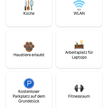
Küche
WLAN
Arbeitsplatz für
Haustiere erlaubt
Laptops
Kostenloser
Parkplatz auf dem
Fitnessraum
Grundstück