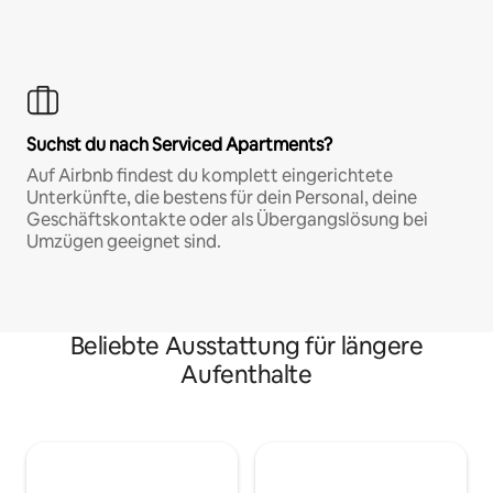
Suchst du nach Serviced Apartments?
Auf Airbnb findest du komplett eingerichtete
Unterkünfte, die bestens für dein Personal, deine
Geschäftskontakte oder als Übergangslösung bei
Umzügen geeignet sind.
Beliebte Ausstattung für längere
Aufenthalte