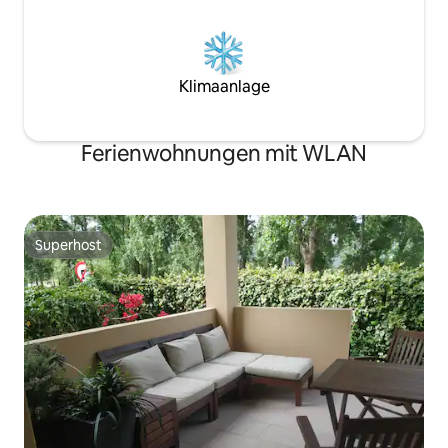
Klimaanlage
Ferienwohnungen mit WLAN
Superhost
Superhost