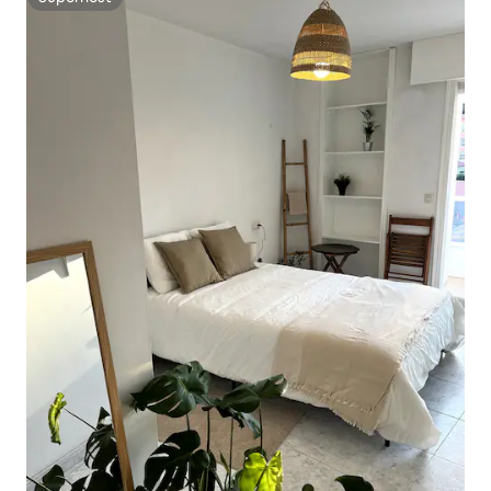
Superhost