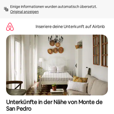
Zu
Einige Informationen wurden automatisch übersetzt. 
Inhalten
Original anzeigen
springen
Inseriere deine Unterkunft auf Airbnb
Unterkünfte in der Nähe von Monte de
San Pedro