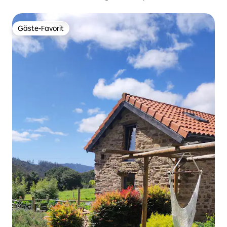
Gäste-Favorit
Gäste-Favorit