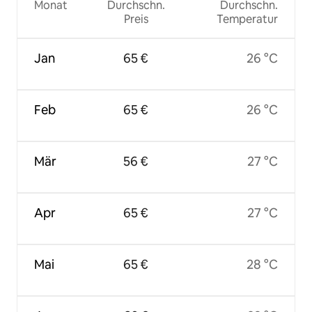
Monat
Durchschn.
Durchschn.
Preis
Temperatur
Jan
65 €
26 °C
Feb
65 €
26 °C
Mär
56 €
27 °C
Apr
65 €
27 °C
Mai
65 €
28 °C