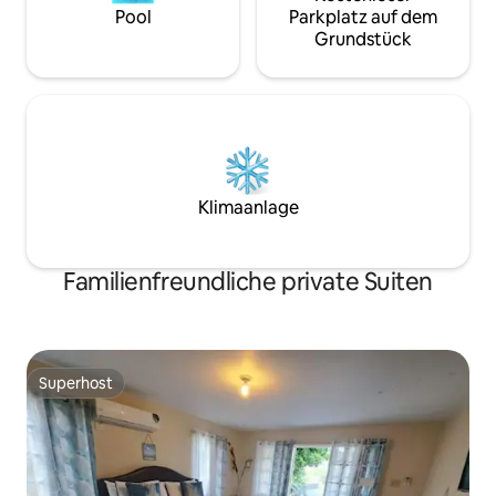
Pool
Parkplatz auf dem
Grundstück
Klimaanlage
Familienfreundliche private Suiten
Superhost
Superhost