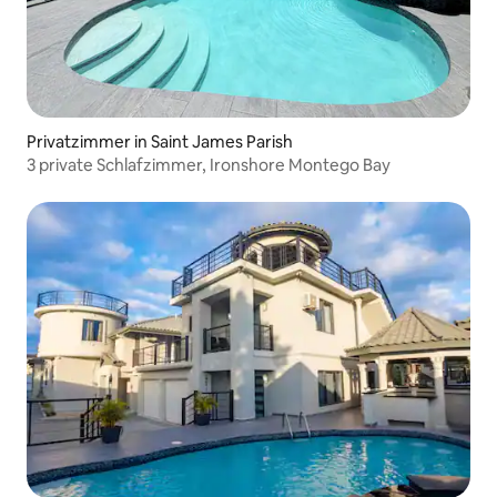
Privatzimmer in Saint James Parish
3 private Schlafzimmer, Ironshore Montego Bay