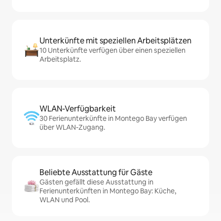
Unterkünfte mit speziellen Arbeitsplätzen
10 Unterkünfte verfügen über einen speziellen
Arbeitsplatz.
WLAN-Verfügbarkeit
30 Ferienunterkünfte in Montego Bay verfügen
über WLAN-Zugang.
Beliebte Ausstattung für Gäste
Gästen gefällt diese Ausstattung in
Ferienunterkünften in Montego Bay: Küche,
WLAN und Pool.