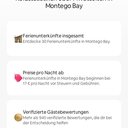
Montego Bay
Ferienunterkünfte insgesamt
Entdecke 30 Ferienunterkünfte in Montego Bay.
Preise pro Nacht ab
Ferienunterkünfte in Montego Bay beginnen bei
17 € pro Nacht vor Steuern und Gebühren.
Verifizierte Gästebewertungen
Mehr als 940 verifizierte Bewertungen, die dir bei
der Entscheidung helfen