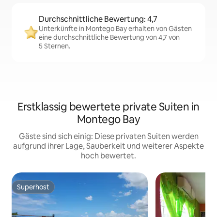
Durchschnittliche Bewertung: 4,7
Unterkünfte in Montego Bay erhalten von Gästen
eine durchschnittliche Bewertung von 4,7 von
5 Sternen.
Erstklassig bewertete private Suiten in
Montego Bay
Gäste sind sich einig: Diese privaten Suiten werden
aufgrund ihrer Lage, Sauberkeit und weiterer Aspekte
hoch bewertet.
Superhost
Superhost