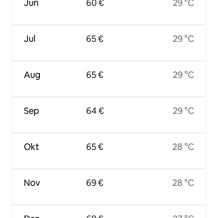
Jun
60 €
29 °C
Jul
65 €
29 °C
Aug
65 €
29 °C
Sep
64 €
29 °C
Okt
65 €
28 °C
Nov
69 €
28 °C