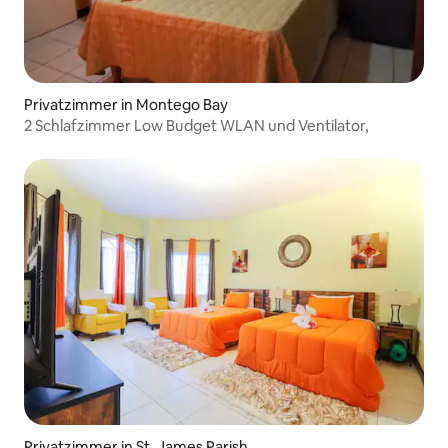
Privatzimmer in Montego Bay
2 Schlafzimmer Low Budget WLAN und Ventilator,
Privatzimmer in St. James Parish