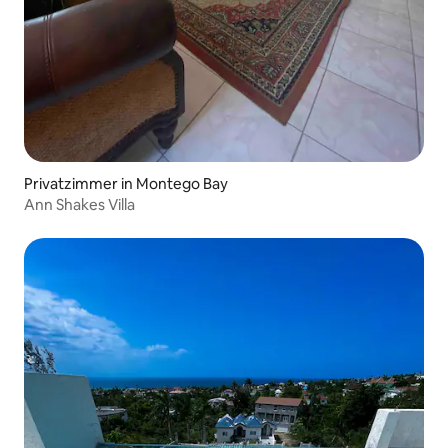
Privatzimmer in Montego Bay
Ann Shakes Villa