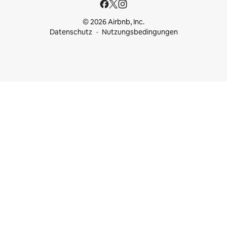
© 2026 Airbnb, Inc.
Datenschutz
Nutzungsbedingungen