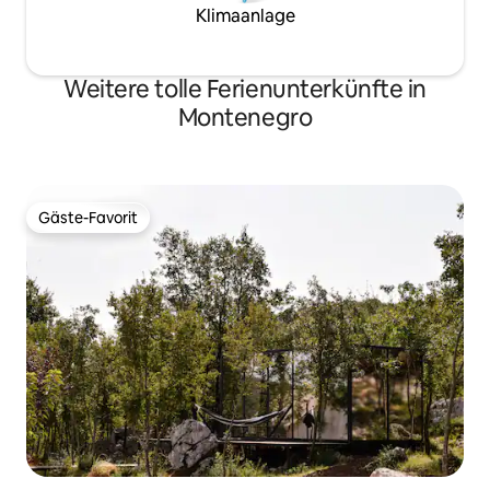
Klimaanlage
Weitere tolle Ferienunterkünfte in
Montenegro
Gäste-Favorit
Gäste-Favorit