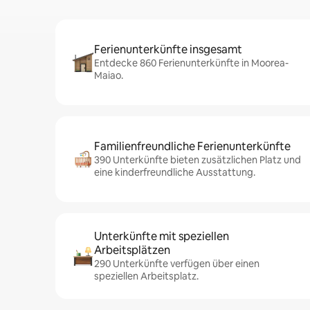
Ferienunterkünfte insgesamt
Entdecke 860 Ferienunterkünfte in Moorea-
Maiao.
Familienfreundliche Ferienunterkünfte
390 Unterkünfte bieten zusätzlichen Platz und
eine kinderfreundliche Ausstattung.
Unterkünfte mit speziellen
Arbeitsplätzen
290 Unterkünfte verfügen über einen
speziellen Arbeitsplatz.