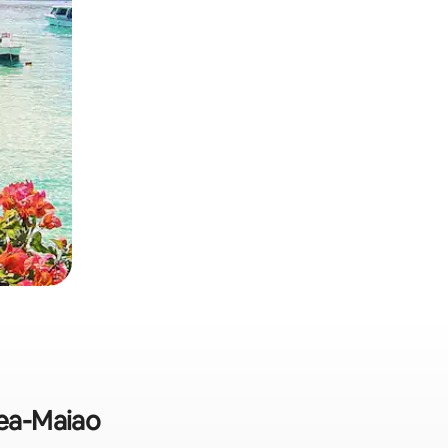
rea-Maiao