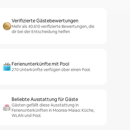
Verifizierte Gästebewertungen
Mehr als 40.610 verifizierte Bewertungen, die
dir bei der Entscheidung helfen
Ferienunterkünfte mit Pool
270 Unterkünfte verfügen über einen Pool.
Beliebte Ausstattung für Gäste
Gästen gefällt diese Ausstattung in
Ferienunterkünften in Moorea-Maiao: Küche,
WLAN und Pool.