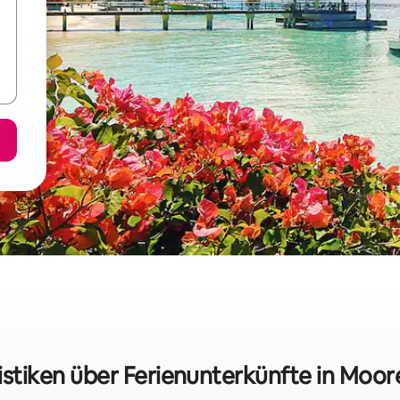
istiken über Ferienunterkünfte in Moo