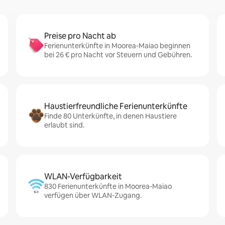
Preise pro Nacht ab
Ferienunterkünfte in Moorea-Maiao beginnen
bei 26 € pro Nacht vor Steuern und Gebühren.
Haustierfreundliche Ferienunterkünfte
Finde 80 Unterkünfte, in denen Haustiere
erlaubt sind.
WLAN-Verfügbarkeit
830 Ferienunterkünfte in Moorea-Maiao
verfügen über WLAN-Zugang.