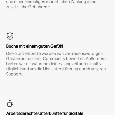
und einer einmaligen monatlichen Zahlung ohne
zusätzliche Gebühren.*
Buche mit einem guten Gefühl
Diese Unterkünfte wurden von vertrauenswürdigen
Gästen aus unserer Community bewertet. Außerdem
bieten wir dir während deines Langzeitaufenthalts
täglich rund um die Uhr Unterstützung durch unseren
Support.
Arbeitsgerechte Unterkünfte für digitale