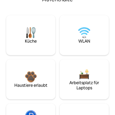
Küche
WLAN
Arbeitsplatz für
Haustiere erlaubt
Laptops