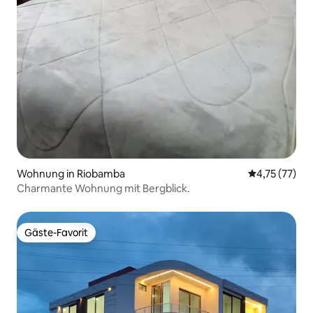
Wohnung in Riobamba
Durchschnitt
4,75 (77)
Charmante Wohnung mit Bergblick.
Gäste-Favorit
Gäste-Favorit