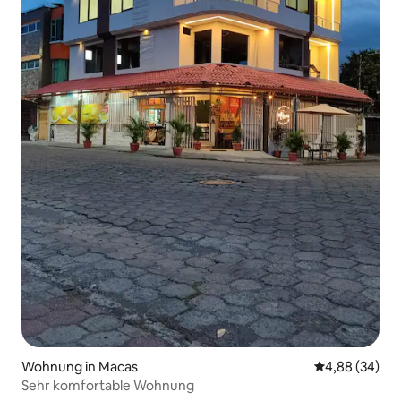
Wohnung in Macas
Durchschnittl
4,88 (34)
Sehr komfortable Wohnung