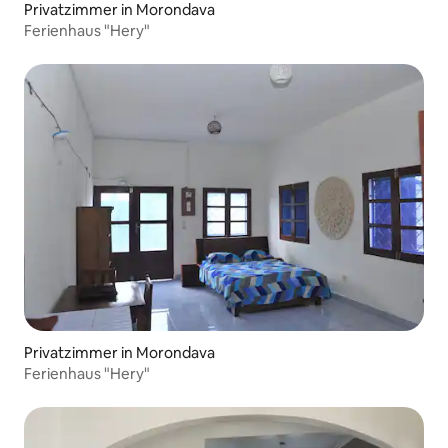
Privatzimmer in Morondava
Ferienhaus "Hery"
Privatzimmer in Morondava
Ferienhaus "Hery"