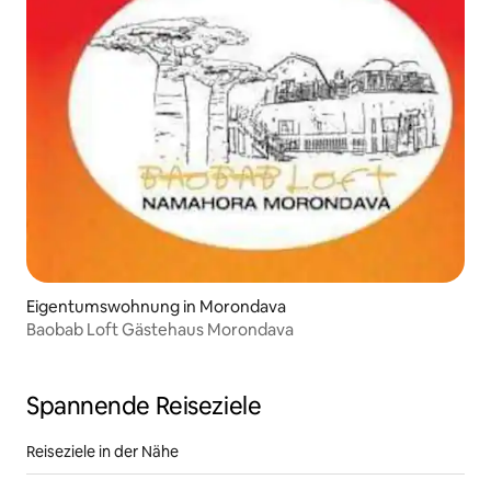
Eigentumswohnung in Morondava
Baobab Loft Gästehaus Morondava
Spannende Reiseziele
Reiseziele in der Nähe