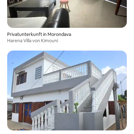
Privatunterkunft in Morondava
Harena Villa von Kimouni