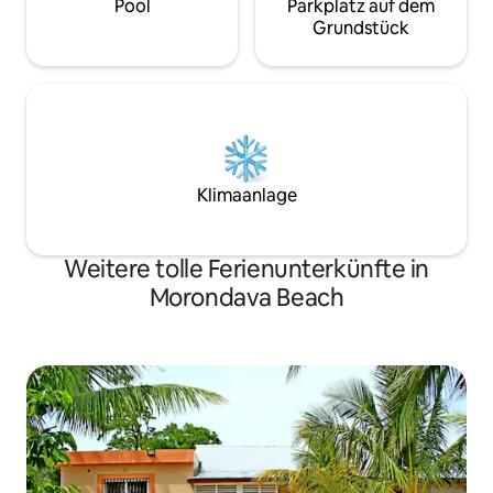
Pool
Parkplatz auf dem
Grundstück
Klimaanlage
Weitere tolle Ferienunterkünfte in
Morondava Beach