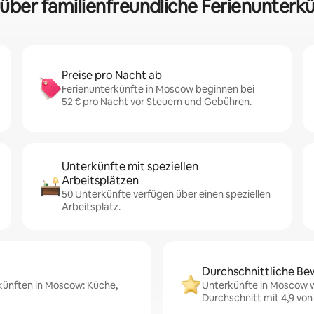
 über familienfreundliche Ferienunter
Preise pro Nacht ab
Ferienunterkünfte in Moscow beginnen bei
52 € pro Nacht vor Steuern und Gebühren.
Unterkünfte mit speziellen
Arbeitsplätzen
50 Unterkünfte verfügen über einen speziellen
Arbeitsplatz.
Durchschnittliche Be
rkünften in Moscow: Küche,
Unterkünfte in Moscow w
Durchschnitt mit 4,9 von