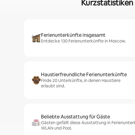
Kurzstatistiken
Ferienunterkünfte insgesamt
Entdecke 130 Ferienunterkünfte in Moscow.
Haustierfreundliche Ferienunterkünfte
Finde 20 Unterkünfte, in denen Haustiere
erlaubt sind.
Beliebte Ausstattung für Gäste
Gästen gefällt diese Ausstattung in Ferienunte
WLAN und Pool.