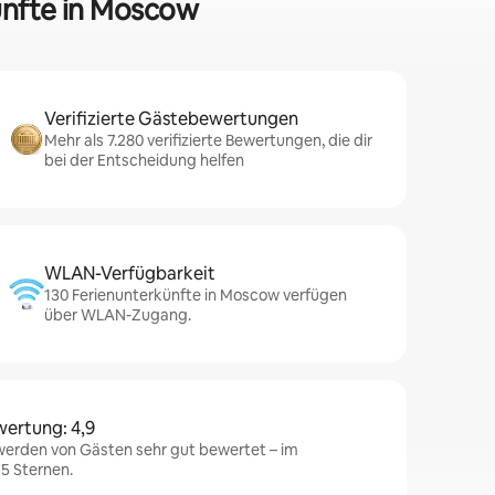
künfte in Moscow
Verifizierte Gästebewertungen
Mehr als 7.280 verifizierte Bewertungen, die dir
bei der Entscheidung helfen
WLAN-Verfügbarkeit
130 Ferienunterkünfte in Moscow verfügen
über WLAN-Zugang.
wertung: 4,9
erden von Gästen sehr gut bewertet – im
 5 Sternen.