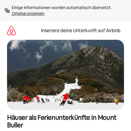
Zu
Einige Informationen wurden automatisch übersetzt. 
Inhalten
Original anzeigen
springen
Inseriere deine Unterkunft auf Airbnb
Häuser als Ferienunterkünfte in Mount
Buller