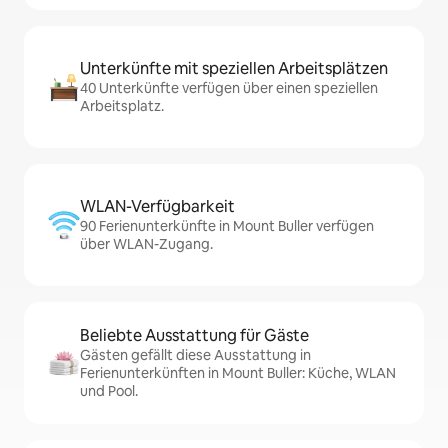
Unterkünfte mit speziellen Arbeitsplätzen
40 Unterkünfte verfügen über einen speziellen
Arbeitsplatz.
WLAN-Verfügbarkeit
90 Ferienunterkünfte in Mount Buller verfügen
über WLAN-Zugang.
Beliebte Ausstattung für Gäste
Gästen gefällt diese Ausstattung in
Ferienunterkünften in Mount Buller: Küche, WLAN
und Pool.