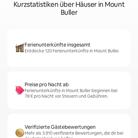
Kurzstatistiken über Häuser in Mount
Buller
Ferienunterkünfte insgesamt
Entdecke 120 Ferienunterkünfte in Mount Buller.
Preise pro Nacht ab
Ferienunterkünfte in Mount Buller beginnen bei
78 € pro Nacht vor Steuern und Gebühren.
Verifizierte Gästebewertungen
Mehr als 3.910 verifizierte Bewertungen, die dir bei