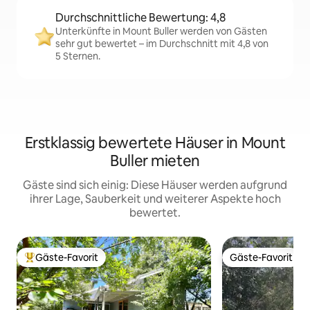
Durchschnittliche Bewertung: 4,8
Unterkünfte in Mount Buller werden von Gästen
sehr gut bewertet – im Durchschnitt mit 4,8 von
5 Sternen.
Erstklassig bewertete Häuser in Mount
Buller mieten
Gäste sind sich einig: Diese Häuser werden aufgrund
ihrer Lage, Sauberkeit und weiterer Aspekte hoch
bewertet.
Gäste-Favorit
Gäste-Favorit
Beliebter Gäste-Favorit.
Gäste-Favorit