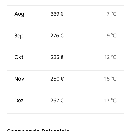
Aug
339 €
7 °C
Sep
276 €
9 °C
Okt
235 €
12 °C
Nov
260 €
15 °C
Dez
267 €
17 °C