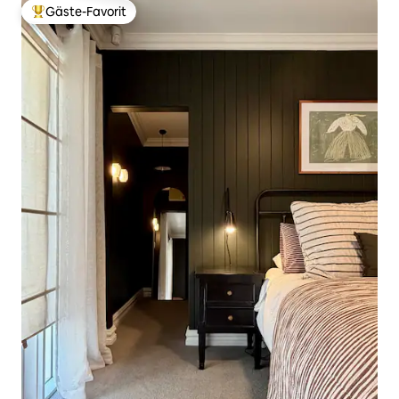
Gäste-Favorit
Beliebter Gäste-Favorit.