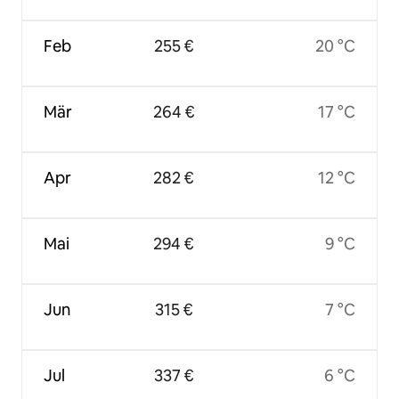
Feb
255 €
20 °C
Mär
264 €
17 °C
Apr
282 €
12 °C
Mai
294 €
9 °C
Jun
315 €
7 °C
Jul
337 €
6 °C