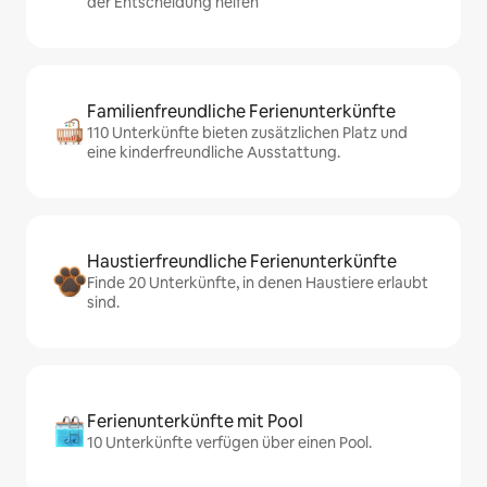
der Entscheidung helfen
Familienfreundliche Ferienunterkünfte
110 Unterkünfte bieten zusätzlichen Platz und
eine kinderfreundliche Ausstattung.
Haustierfreundliche Ferienunterkünfte
Finde 20 Unterkünfte, in denen Haustiere erlaubt
sind.
Ferienunterkünfte mit Pool
10 Unterkünfte verfügen über einen Pool.