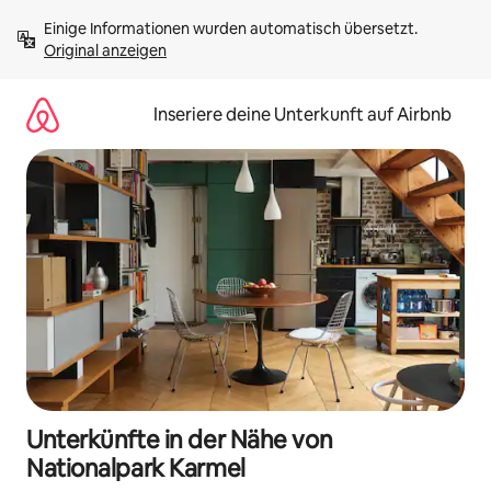
Zu
Einige Informationen wurden automatisch übersetzt. 
Inhalten
Original anzeigen
springen
Inseriere deine Unterkunft auf Airbnb
Unterkünfte in der Nähe von
Nationalpark Karmel