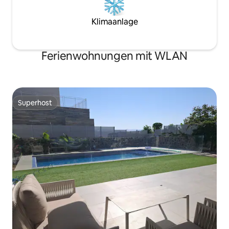
Klimaanlage
Ferienwohnungen mit WLAN
Superhost
Superhost