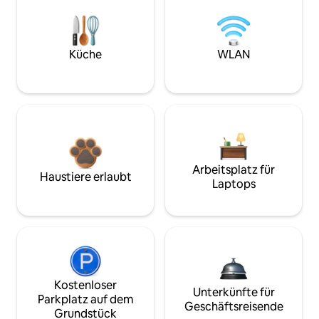
Küche
WLAN
Arbeitsplatz für
Haustiere erlaubt
Laptops
Kostenloser
Unterkünfte für
Parkplatz auf dem
Geschäftsreisende
Grundstück