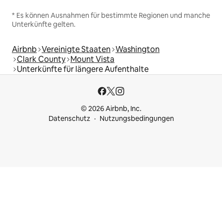
* Es können Ausnahmen für bestimmte Regionen und manche
Unterkünfte gelten.
Airbnb
Vereinigte Staaten
Washington
Clark County
Mount Vista
Unterkünfte für längere Aufenthalte
© 2026 Airbnb, Inc.
Datenschutz
Nutzungsbedingungen