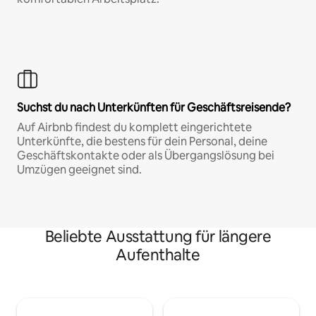
Suchst du nach Unterkünften für Geschäftsreisende?
Auf Airbnb findest du komplett eingerichtete
Unterkünfte, die bestens für dein Personal, deine
Geschäftskontakte oder als Übergangslösung bei
Umzügen geeignet sind.
Beliebte Ausstattung für längere
Aufenthalte