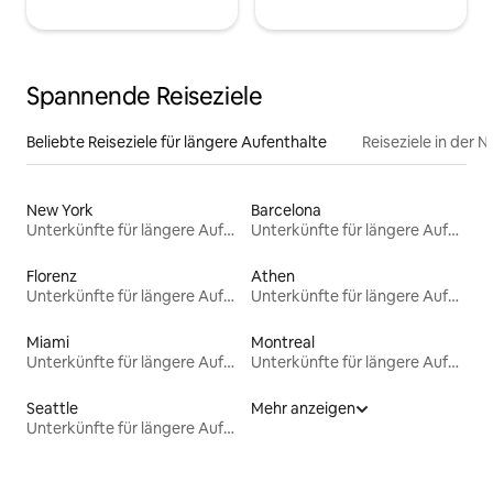
Spannende Reiseziele
Beliebte Reiseziele für längere Aufenthalte
Reiseziele in der 
New York
Barcelona
Unterkünfte für längere Aufenthalte
Unterkünfte für längere Aufenthalte
Florenz
Athen
Unterkünfte für längere Aufenthalte
Unterkünfte für längere Aufenthalte
Miami
Montreal
Unterkünfte für längere Aufenthalte
Unterkünfte für längere Aufenthalte
Seattle
Mehr anzeigen
Unterkünfte für längere Aufenthalte