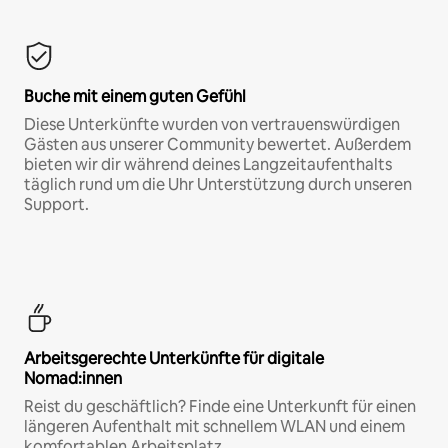
Buche mit einem guten Gefühl
Diese Unterkünfte wurden von vertrauenswürdigen
Gästen aus unserer Community bewertet. Außerdem
bieten wir dir während deines Langzeitaufenthalts
täglich rund um die Uhr Unterstützung durch unseren
Support.
Arbeitsgerechte Unterkünfte für digitale
Nomad:innen
Reist du geschäftlich? Finde eine Unterkunft für einen
längeren Aufenthalt mit schnellem WLAN und einem
komfortablen Arbeitsplatz.