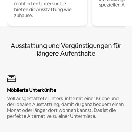
möblierten Unterkünfte
speziellen Arbe
bieten dir Ausstattung wie
zuhause.
Ausstattung und Vergünstigungen für
längere Aufenthalte
Möblierte Unterkünfte
Voll ausgestattete Unterkünfte mit einer Küche und
der idealen Ausstattung, damit du ganz bequem einen
Monat oder länger dort wohnen kannst. Das ist die
perfekte Alternative zu einer Untermiete.