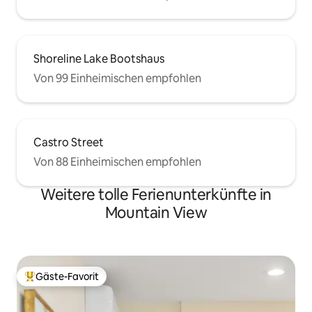
Shoreline Lake Bootshaus
Von 99 Einheimischen empfohlen
Castro Street
Von 88 Einheimischen empfohlen
Weitere tolle Ferienunterkünfte in
Mountain View
Gäste-Favorit
Beliebter Gäste-Favorit.