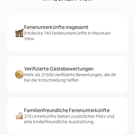
Ferienunterkünfte insgesamt
Entdecke 740 Ferienunterkünfte in Mountain
View.
Verifizierte Gästebewertungen
Mehr als 27.500 verifizierte Bewertungen, die dir
bei der Entscheidung helfen
Familienfreundliche Ferienunterkünfte
270 Unterkünfte bieten zusätzlichen Platz und
eine kinderfreundliche Ausstattung.