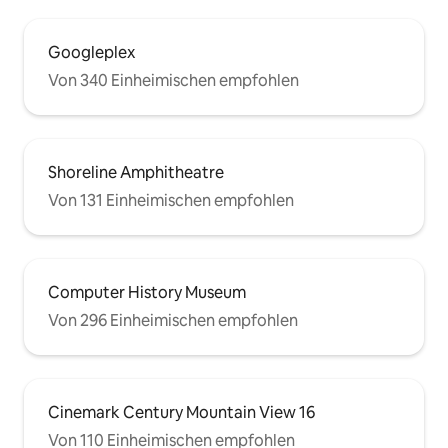
Googleplex
Von 340 Einheimischen empfohlen
Shoreline Amphitheatre
Von 131 Einheimischen empfohlen
Computer History Museum
Von 296 Einheimischen empfohlen
Cinemark Century Mountain View 16
Von 110 Einheimischen empfohlen