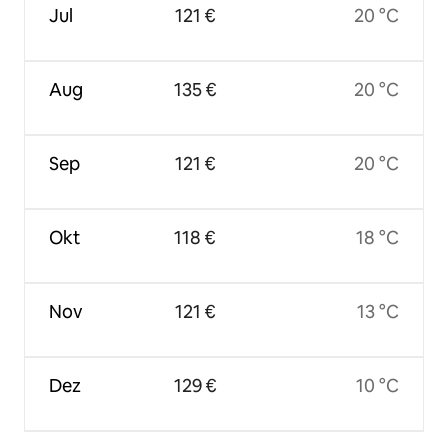
Jul
121 €
20 °C
Aug
135 €
20 °C
Sep
121 €
20 °C
Okt
118 €
18 °C
Nov
121 €
13 °C
Dez
129 €
10 °C