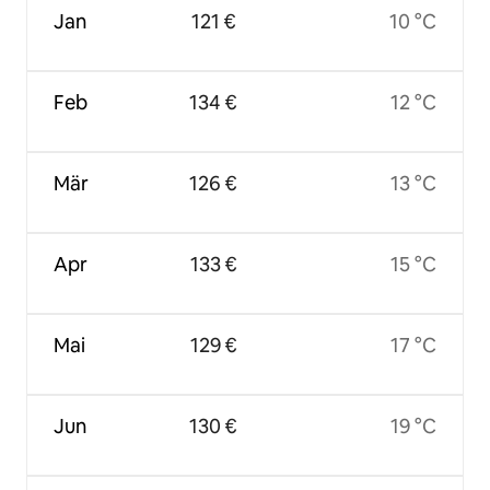
Jan
121 €
10 °C
Feb
134 €
12 °C
Mär
126 €
13 °C
Apr
133 €
15 °C
Mai
129 €
17 °C
Jun
130 €
19 °C