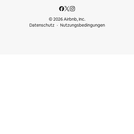
© 2026 Airbnb, Inc.
Datenschutz
Nutzungsbedingungen