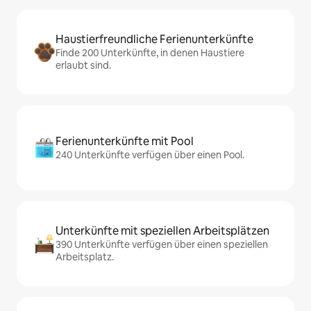
Haustierfreundliche Ferienunterkünfte
Finde 200 Unterkünfte, in denen Haustiere
erlaubt sind.
Ferienunterkünfte mit Pool
240 Unterkünfte verfügen über einen Pool.
Unterkünfte mit speziellen Arbeitsplätzen
390 Unterkünfte verfügen über einen speziellen
Arbeitsplatz.