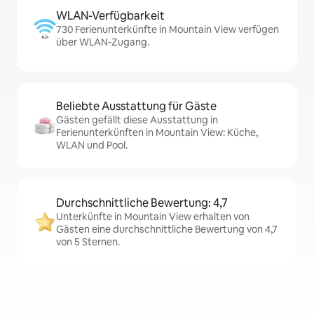
WLAN-Verfügbarkeit
730 Ferienunterkünfte in Mountain View verfügen
über WLAN-Zugang.
Beliebte Ausstattung für Gäste
Gästen gefällt diese Ausstattung in
Ferienunterkünften in Mountain View: Küche,
WLAN und Pool.
Durchschnittliche Bewertung: 4,7
Unterkünfte in Mountain View erhalten von
Gästen eine durchschnittliche Bewertung von 4,7
von 5 Sternen.