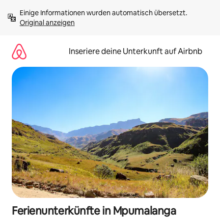
Zu
Einige Informationen wurden automatisch übersetzt. 
Inhalten
Original anzeigen
springen
Inseriere deine Unterkunft auf Airbnb
Ferienunterkünfte in Mpumalanga