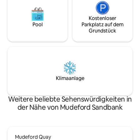
Kostenloser
Pool
Parkplatz auf dem
Grundstück
Klimaanlage
Weitere beliebte Sehenswürdigkeiten in
der Nähe von Mudeford Sandbank
Mudeford Quay