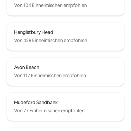
Von 104 Einheimischen empfohlen
Hengistbury Head
Von 428 Einheimischen empfohlen
Avon Beach
Von 117 Einheimischen empfohlen
Mudeford Sandbank
Von 77 Einheimischen empfohlen