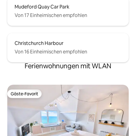
Mudeford Quay Car Park
Von 17 Einheimischen empfohlen
Christchurch Harbour
Von 16 Einheimischen empfohlen
Ferienwohnungen mit WLAN
Gäste-Favorit
Gäste-Favorit