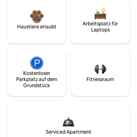
Arbeitsplatz für
Haustiere erlaubt
Laptops
Kostenloser
Parkplatz auf dem
Fitnessraum
Grundstück
Serviced Apartment