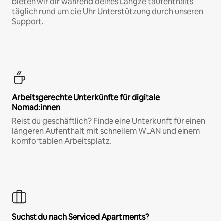
bieten wir dir während deines Langzeitaufenthalts
täglich rund um die Uhr Unterstützung durch unseren
Support.
Arbeitsgerechte Unterkünfte für digitale
Nomad:innen
Reist du geschäftlich? Finde eine Unterkunft für einen
längeren Aufenthalt mit schnellem WLAN und einem
komfortablen Arbeitsplatz.
Suchst du nach Serviced Apartments?