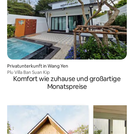
Privatunterkunft in Wang Yen
Plu Villa Ban Suan Kip
Komfort wie zuhause und großartige
Monatspreise