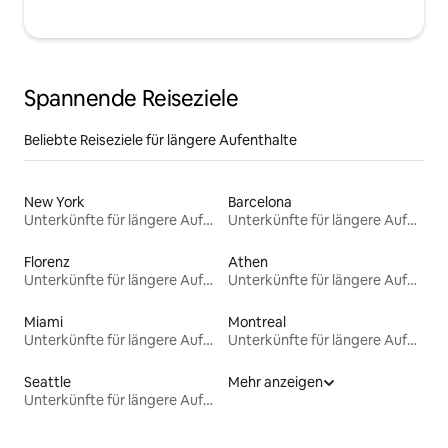
Spannende Reiseziele
Beliebte Reiseziele für längere Aufenthalte
New York
Barcelona
Unterkünfte für längere Aufenthalte
Unterkünfte für längere Aufenthalte
Florenz
Athen
Unterkünfte für längere Aufenthalte
Unterkünfte für längere Aufenthalte
Miami
Montreal
Unterkünfte für längere Aufenthalte
Unterkünfte für längere Aufenthalte
Seattle
Mehr anzeigen
Unterkünfte für längere Aufenthalte