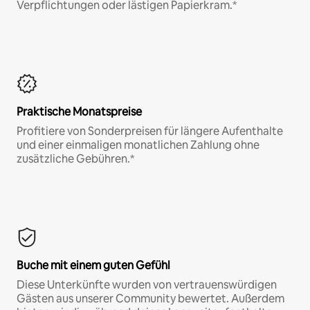
Verpflichtungen oder lästigen Papierkram.*
Praktische Monatspreise
Profitiere von Sonderpreisen für längere Aufenthalte
und einer einmaligen monatlichen Zahlung ohne
zusätzliche Gebühren.*
Buche mit einem guten Gefühl
Diese Unterkünfte wurden von vertrauenswürdigen
Gästen aus unserer Community bewertet. Außerdem