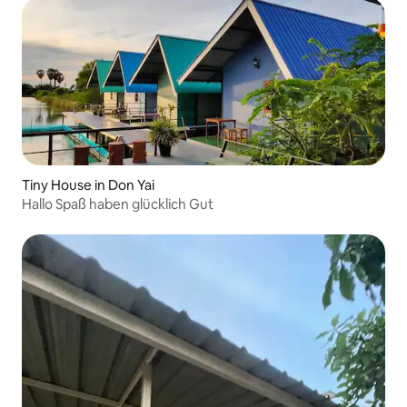
Tiny House in Don Yai
Hallo Spaß haben glücklich Gut