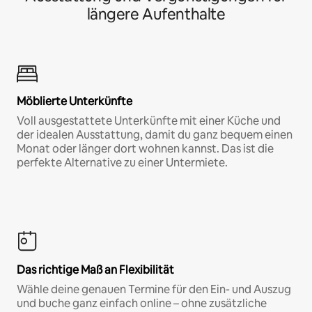
längere Aufenthalte
Möblierte Unterkünfte
Voll ausgestattete Unterkünfte mit einer Küche und
der idealen Ausstattung, damit du ganz bequem einen
Monat oder länger dort wohnen kannst. Das ist die
perfekte Alternative zu einer Untermiete.
Das richtige Maß an Flexibilität
Wähle deine genauen Termine für den Ein- und Auszug
und buche ganz einfach online – ohne zusätzliche