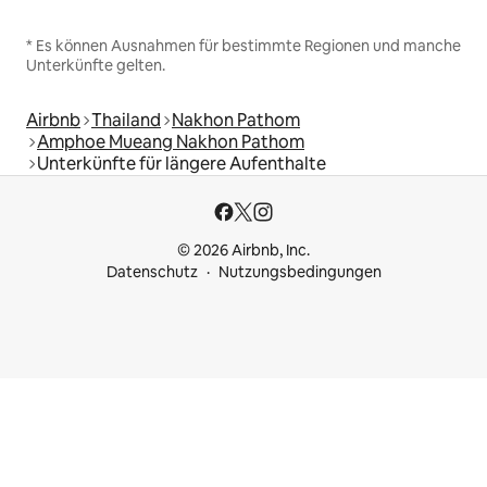
* Es können Ausnahmen für bestimmte Regionen und manche
Unterkünfte gelten.
Airbnb
Thailand
Nakhon Pathom
Amphoe Mueang Nakhon Pathom
Unterkünfte für längere Aufenthalte
© 2026 Airbnb, Inc.
Datenschutz
Nutzungsbedingungen