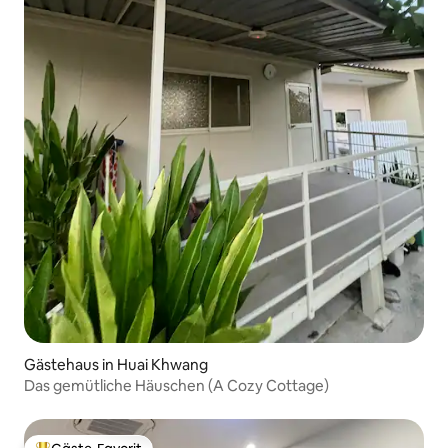
Gästehaus in Huai Khwang
Das gemütliche Häuschen (A Cozy Cottage)