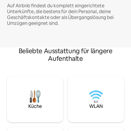
Auf Airbnb findest du komplett eingerichtete
Unterkünfte, die bestens für dein Personal, deine
Geschäftskontakte oder als Übergangslösung bei
Umzügen geeignet sind.
Beliebte Ausstattung für längere
Aufenthalte
Küche
WLAN