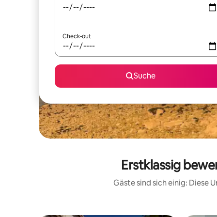
Check-out
Suche
Erstklassig bewe
Gäste sind sich einig: Diese