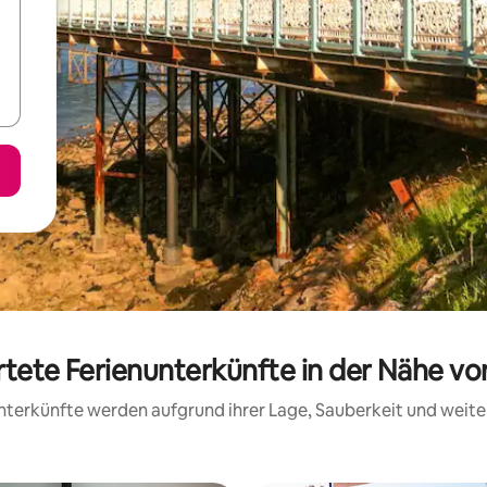
rtete Ferienunterkünfte in der Nähe 
 Unterkünfte werden aufgrund ihrer Lage, Sauberkeit und wei