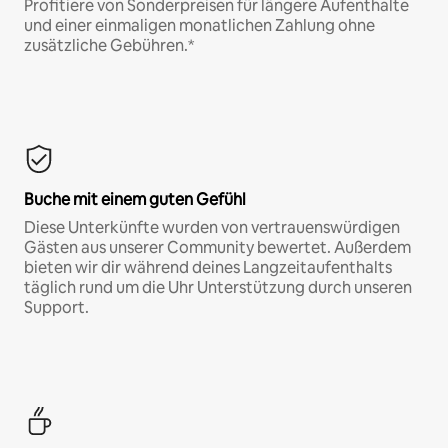
Profitiere von Sonderpreisen für längere Aufenthalte
und einer einmaligen monatlichen Zahlung ohne
zusätzliche Gebühren.*
Buche mit einem guten Gefühl
Diese Unterkünfte wurden von vertrauenswürdigen
Gästen aus unserer Community bewertet. Außerdem
bieten wir dir während deines Langzeitaufenthalts
täglich rund um die Uhr Unterstützung durch unseren
Support.