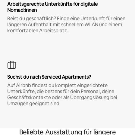
Arbeitsgerechte Unterkünfte für digitale
Nomad:innen
Reist du geschäftlich? Finde eine Unterkunft für einen
längeren Aufenthalt mit schnellem WLAN und einem
komfortablen Arbeitsplatz.
Suchst du nach Serviced Apartments?
Auf Airbnb findest du komplett eingerichtete
Unterkünfte, die bestens für dein Personal, deine
Geschäftskontakte oder als Übergangslösung bei
Umzügen geeignet sind.
Beliebte Ausstattung für längere