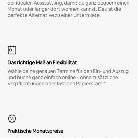
der idealen Ausstattung, damit du ganz bequem einen
Monat oder länger dort wohnen kannst. Das ist die
perfekte Alternative zu einer Untermiete.
Das richtige Maß an Flexibilität
Wähle deine genauen Termine für den Ein- und Auszug
und buche ganz einfach online – ohne zusätzliche
Verpflichtungen oder lästigen Papierkram.*
Praktische Monatspreise