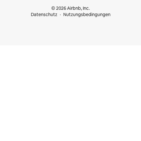
© 2026 Airbnb, Inc.
Datenschutz
Nutzungsbedingungen