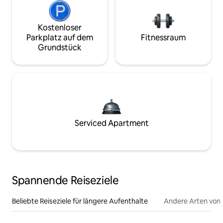
Kostenloser
Parkplatz auf dem
Fitnessraum
Grundstück
Serviced Apartment
Spannende Reiseziele
Beliebte Reiseziele für längere Aufenthalte
Andere Arten von