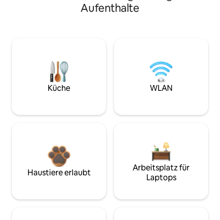
Aufenthalte
Küche
WLAN
Arbeitsplatz für
Haustiere erlaubt
Laptops