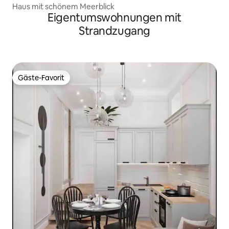
Haus mit schönem Meerblick
Eigentumswohnungen mit
Strandzugang
Gäste-Favorit
Gäste-Favorit