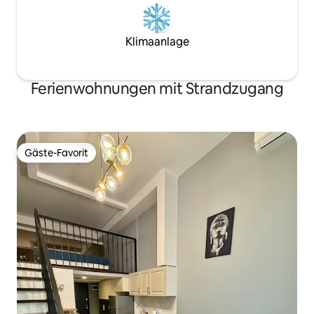
Klimaanlage
Ferienwohnungen mit Strandzugang
Gäste-Favorit
Gäste-Favorit