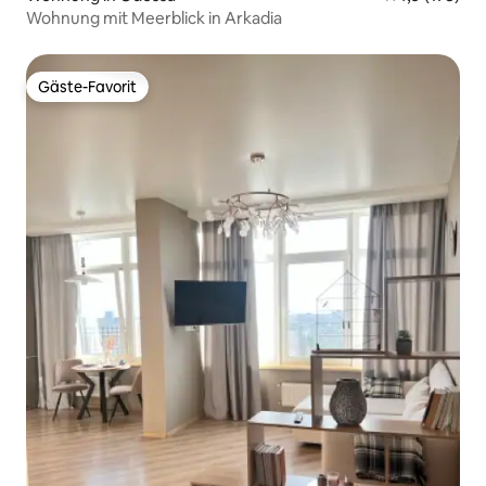
Wohnung mit Meerblick in Arkadia
Gäste-Favorit
Gäste-Favorit