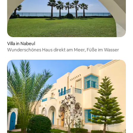
Villa in Nabeul‎
Wunderschönes Haus direkt am Meer, Füße im Wasser