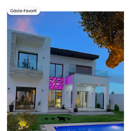
Gäste-Favorit
Gäste-Favorit