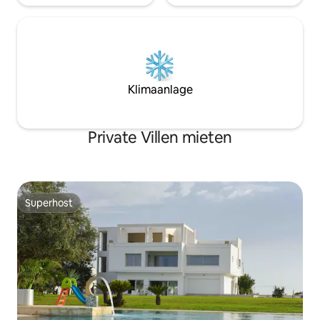
Klimaanlage
Private Villen mieten
Superhost
Superhost