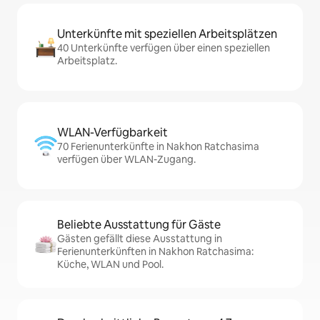
Unterkünfte mit speziellen Arbeitsplätzen
40 Unterkünfte verfügen über einen speziellen
Arbeitsplatz.
WLAN-Verfügbarkeit
70 Ferienunterkünfte in Nakhon Ratchasima
verfügen über WLAN-Zugang.
Beliebte Ausstattung für Gäste
Gästen gefällt diese Ausstattung in
Ferienunterkünften in Nakhon Ratchasima:
Küche, WLAN und Pool.