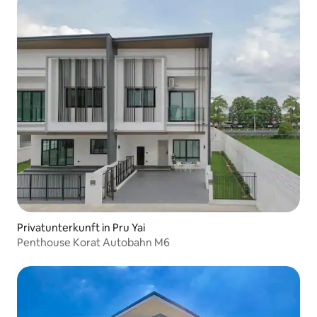
Privatunterkunft in Pru Yai
Penthouse Korat Autobahn M6