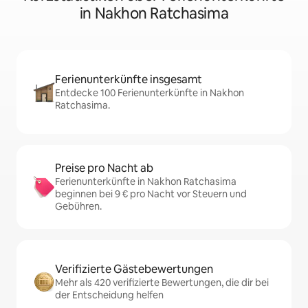
in Nakhon Ratchasima
Ferienunterkünfte insgesamt
Entdecke 100 Ferienunterkünfte in Nakhon
Ratchasima.
Preise pro Nacht ab
Ferienunterkünfte in Nakhon Ratchasima
beginnen bei 9 € pro Nacht vor Steuern und
Gebühren.
Verifizierte Gästebewertungen
Mehr als 420 verifizierte Bewertungen, die dir bei
der Entscheidung helfen