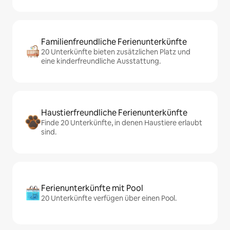
Familienfreundliche Ferienunterkünfte
20 Unterkünfte bieten zusätzlichen Platz und
eine kinderfreundliche Ausstattung.
Haustierfreundliche Ferienunterkünfte
Finde 20 Unterkünfte, in denen Haustiere erlaubt
sind.
Ferienunterkünfte mit Pool
20 Unterkünfte verfügen über einen Pool.