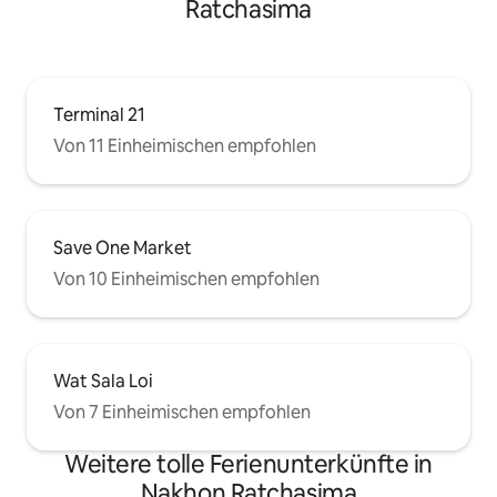
Ratchasima
Terminal 21
Von 11 Einheimischen empfohlen
Save One Market
Von 10 Einheimischen empfohlen
Wat Sala Loi
Von 7 Einheimischen empfohlen
Weitere tolle Ferienunterkünfte in
Nakhon Ratchasima