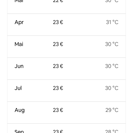
Mär
22 €
30 °C
Apr
23 €
31 °C
Mai
23 €
30 °C
Jun
23 €
30 °C
Jul
23 €
30 °C
Aug
23 €
29 °C
Sep
23 €
28 °C