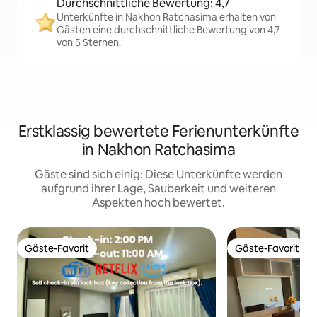
Durchschnittliche Bewertung: 4,7
Unterkünfte in Nakhon Ratchasima erhalten von
Gästen eine durchschnittliche Bewertung von 4,7
von 5 Sternen.
Erstklassig bewertete Ferienunterkünfte
in Nakhon Ratchasima
Gäste sind sich einig: Diese Unterkünfte werden
aufgrund ihrer Lage, Sauberkeit und weiteren
Aspekten hoch bewertet.
Gäste-Favorit
Gäste-Favorit
Gäste-Favorit
Gäste-Favorit