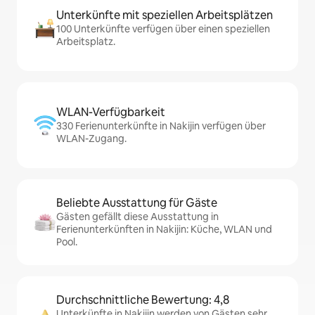
Unterkünfte mit speziellen Arbeitsplätzen
100 Unterkünfte verfügen über einen speziellen
Arbeitsplatz.
WLAN-Verfügbarkeit
330 Ferienunterkünfte in Nakijin verfügen über
WLAN-Zugang.
Beliebte Ausstattung für Gäste
Gästen gefällt diese Ausstattung in
Ferienunterkünften in Nakijin: Küche, WLAN und
Pool.
Durchschnittliche Bewertung: 4,8
Unterkünfte in Nakijin werden von Gästen sehr