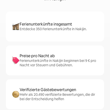
Ferienunterkünfte insgesamt
Entdecke 350 Ferienunterkünfte in Nakijin.
Preise pro Nacht ab
Ferienunterkünfte in Nakijin beginnen bei 9 € pro
Nacht vor Steuern und Gebühren.
Verifizierte Gästebewertungen
Mehr als 20.490 verifizierte Bewertungen, die dir
bei der Entscheidung helfen