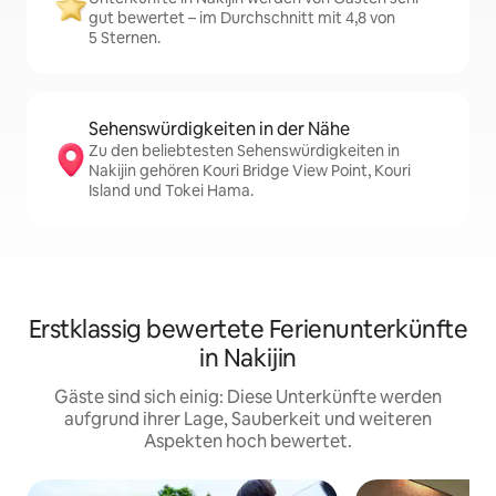
gut bewertet – im Durchschnitt mit 4,8 von
5 Sternen.
Sehenswürdigkeiten in der Nähe
Zu den beliebtesten Sehenswürdigkeiten in
Nakijin gehören Kouri Bridge View Point, Kouri
Island und Tokei Hama.
Erstklassig bewertete Ferienunterkünfte
in Nakijin
Gäste sind sich einig: Diese Unterkünfte werden
aufgrund ihrer Lage, Sauberkeit und weiteren
Aspekten hoch bewertet.