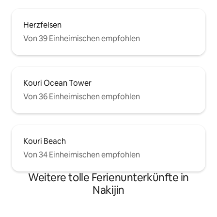
Herzfelsen
Von 39 Einheimischen empfohlen
Kouri Ocean Tower
Von 36 Einheimischen empfohlen
Kouri Beach
Von 34 Einheimischen empfohlen
Weitere tolle Ferienunterkünfte in
Nakijin