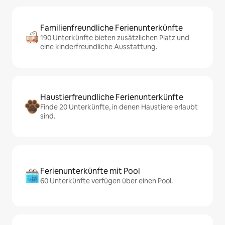
Familienfreundliche Ferienunterkünfte
190 Unterkünfte bieten zusätzlichen Platz und
eine kinderfreundliche Ausstattung.
Haustierfreundliche Ferienunterkünfte
Finde 20 Unterkünfte, in denen Haustiere erlaubt
sind.
Ferienunterkünfte mit Pool
60 Unterkünfte verfügen über einen Pool.