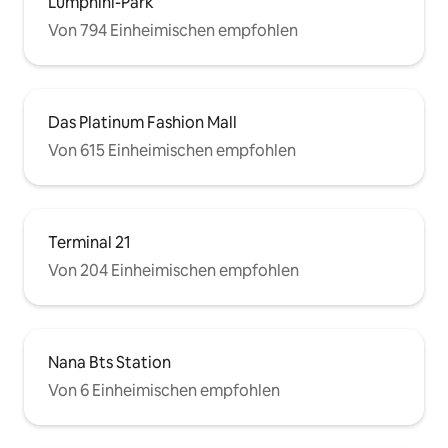
Lumphini-Park
Von 794 Einheimischen empfohlen
Das Platinum Fashion Mall
Von 615 Einheimischen empfohlen
Terminal 21
Von 204 Einheimischen empfohlen
Nana Bts Station
Von 6 Einheimischen empfohlen