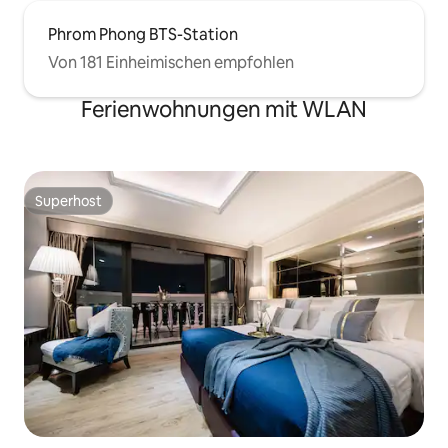
Phrom Phong BTS-Station
Von 181 Einheimischen empfohlen
Ferienwohnungen mit WLAN
Superhost
Superhost