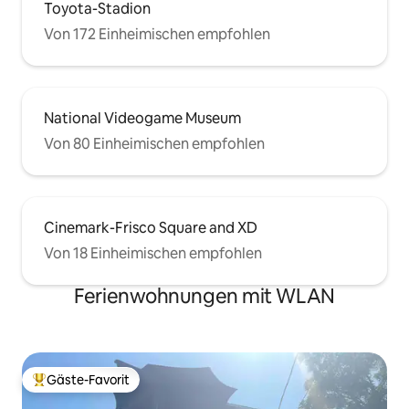
Toyota-Stadion
Von 172 Einheimischen empfohlen
National Videogame Museum
Von 80 Einheimischen empfohlen
Cinemark-Frisco Square and XD
Von 18 Einheimischen empfohlen
Ferienwohnungen mit WLAN
Gäste-Favorit
Beliebter Gäste-Favorit.