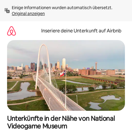
Zu
Einige Informationen wurden automatisch übersetzt. 
Inhalten
Original anzeigen
springen
Inseriere deine Unterkunft auf Airbnb
Unterkünfte in der Nähe von National
Videogame Museum