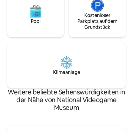
Kostenloser
Pool
Parkplatz auf dem
Grundstück
Klimaanlage
Weitere beliebte Sehenswürdigkeiten in
der Nähe von National Videogame
Museum