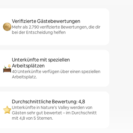
Verifizierte Gästebewertungen
Mehr als 2.790 verifizierte Bewertungen, die dir
bei der Entscheidung helfen
Unterkünfte mit speziellen
Arbeitsplätzen
40 Unterkünfte verfügen über einen speziellen
Arbeitsplatz.
Durchschnittliche Bewertung: 4,8
Unterkünfte in Nature's Valley werden von
Gästen sehr gut bewertet – im Durchschnitt
mit 4,8 von 5 Sternen.