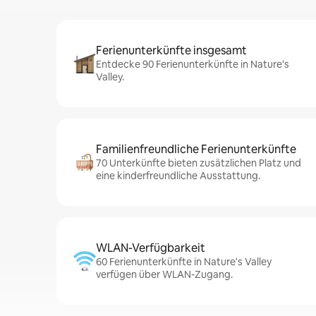
Ferienunterkünfte insgesamt
Entdecke 90 Ferienunterkünfte in Nature's
Valley.
Familienfreundliche Ferienunterkünfte
70 Unterkünfte bieten zusätzlichen Platz und
eine kinderfreundliche Ausstattung.
WLAN-Verfügbarkeit
60 Ferienunterkünfte in Nature's Valley
verfügen über WLAN-Zugang.