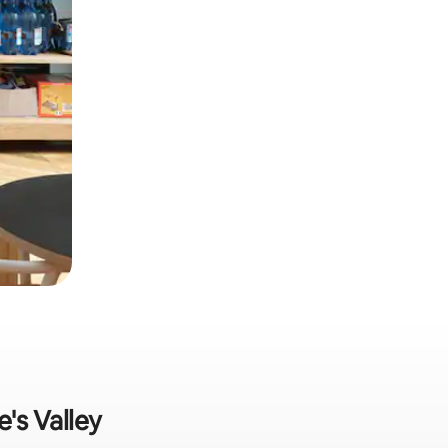
's Valley