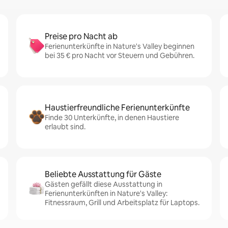
Preise pro Nacht ab
Ferienunterkünfte in Nature's Valley beginnen
bei 35 € pro Nacht vor Steuern und Gebühren.
Haustierfreundliche Ferienunterkünfte
Finde 30 Unterkünfte, in denen Haustiere
erlaubt sind.
Beliebte Ausstattung für Gäste
Gästen gefällt diese Ausstattung in
Ferienunterkünften in Nature's Valley:
Fitnessraum, Grill und Arbeitsplatz für Laptops.