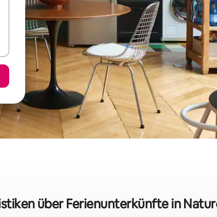
istiken über Ferienunterkünfte in Nature