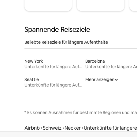
Spannende Reiseziele
Beliebte Reiseziele für längere Aufenthalte
New York
Barcelona
Unterkünfte für längere Aufenthalte
Seattle
Mehr anzeigen
Unterkünfte für längere Aufenthalte
* Es können Ausnahmen für bestimmte Regionen und ma
Airbnb
Schweiz
Necker
Unterkünfte für länger