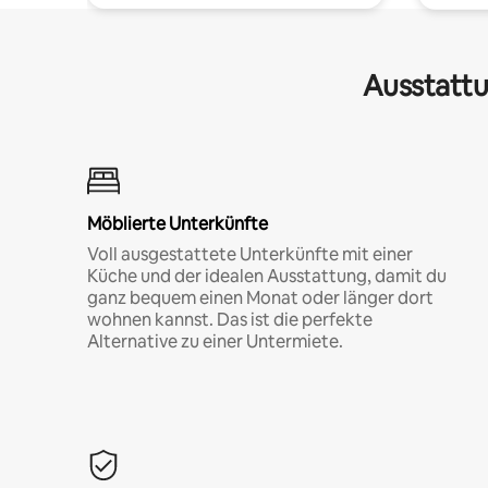
Ausstattu
Möblierte Unterkünfte
Voll ausgestattete Unterkünfte mit einer
Küche und der idealen Ausstattung, damit du
ganz bequem einen Monat oder länger dort
wohnen kannst. Das ist die perfekte
Alternative zu einer Untermiete.