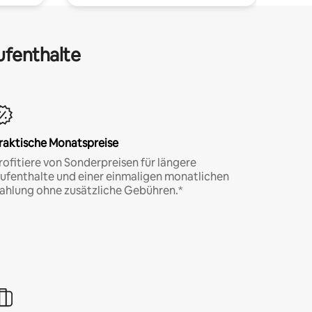
ufenthalte
raktische Monatspreise
rofitiere von Sonderpreisen für längere
ufenthalte und einer einmaligen monatlichen
ahlung ohne zusätzliche Gebühren.*