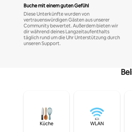
Buche mit einem guten Gefühl
Diese Unterkünfte wurden von
vertrauenswürdigen Gästen aus unserer
Community bewertet. Außerdem bieten wir
dir während deines Langzeitaufenthalts
täglich rund um die Uhr Unterstützung durch
unseren Support.
Bel
Küche
WLAN