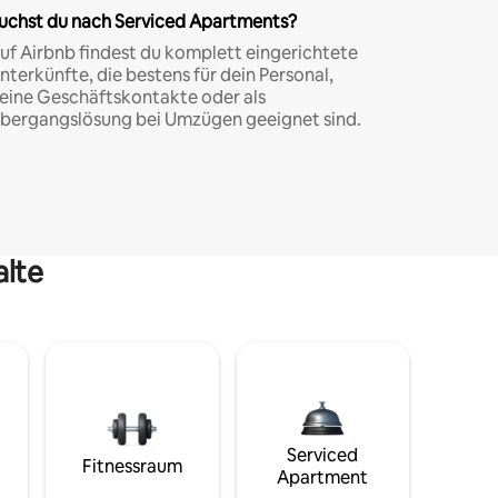
uchst du nach Serviced Apartments?
uf Airbnb findest du komplett eingerichtete
nterkünfte, die bestens für dein Personal,
eine Geschäftskontakte oder als
bergangslösung bei Umzügen geeignet sind.
alte
Serviced
Fitnessraum
Apartment