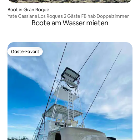
Boot in Gran Roque
Yate Cassiana Los Roques 2 Gäste FB hab Doppelzimmer
Boote am Wasser mieten
Gäste-Favorit
Gäste-Favorit