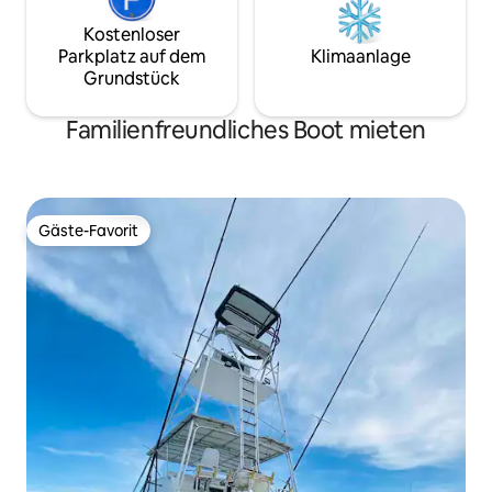
Kostenloser
Parkplatz auf dem
Klimaanlage
Grundstück
Familienfreundliches Boot mieten
Gäste-Favorit
Gäste-Favorit