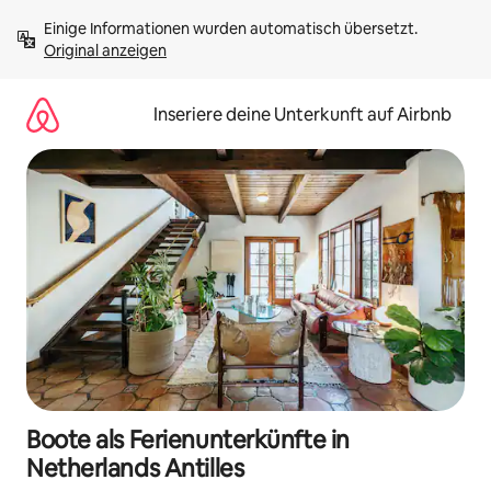
Zu
Einige Informationen wurden automatisch übersetzt. 
Inhalten
Original anzeigen
springen
Inseriere deine Unterkunft auf Airbnb
Boote als Ferienunterkünfte in
Netherlands Antilles