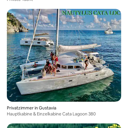
Privatzimmer in Gustavia
Hauptkabine & Einzelkabine Cata Lagoon 380