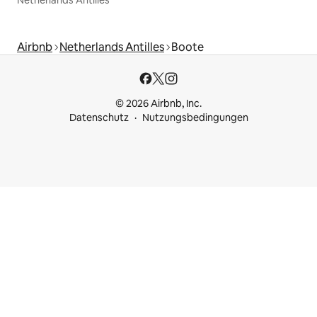
Airbnb
Netherlands Antilles
Boote
© 2026 Airbnb, Inc.
Datenschutz
Nutzungsbedingungen