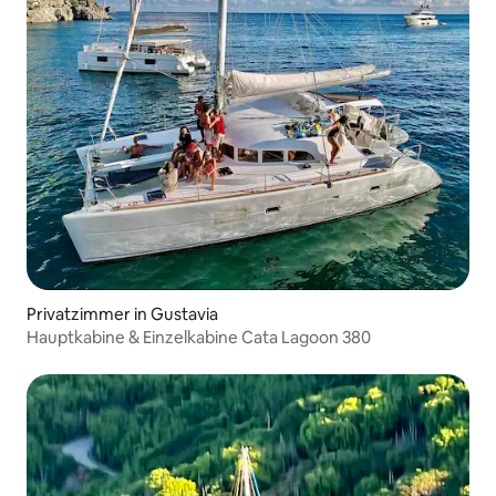
Privatzimmer in Gustavia
Hauptkabine & Einzelkabine Cata Lagoon 380