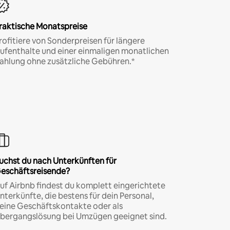
raktische Monatspreise
rofitiere von Sonderpreisen für längere
ufenthalte und einer einmaligen monatlichen
ahlung ohne zusätzliche Gebühren.*
uchst du nach Unterkünften für
eschäftsreisende?
uf Airbnb findest du komplett eingerichtete
nterkünfte, die bestens für dein Personal,
eine Geschäftskontakte oder als
bergangslösung bei Umzügen geeignet sind.