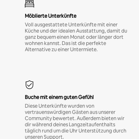
Möblierte Unterkünfte
Voll ausgestattete Unterkünfte mit einer
Küche und der idealen Ausstattung, damit du
ganz bequem einen Monat oder länger dort
wohnen kannst. Das ist die perfekte
Alternative zu einer Untermiete.
Buche mit einem guten Gefühl
Diese Unterkünfte wurden von
vertrauenswürdigen Gästen aus unserer
Community bewertet. Außerdem bieten wir
dir während deines Langzeitaufenthalts
täglich rund um die Uhr Unterstützung durch
unseren Support.