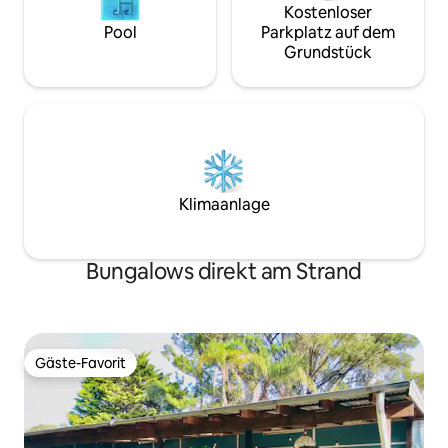
Kostenloser
Pool
Parkplatz auf dem
Grundstück
Klimaanlage
Bungalows direkt am Strand
Gäste-Favorit
Gäste-Favorit