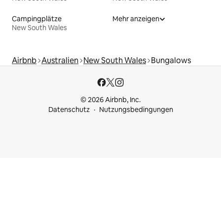
Campingplätze
Mehr anzeigen
New South Wales
Airbnb
Australien
New South Wales
Bungalows
© 2026 Airbnb, Inc.
Datenschutz
Nutzungsbedingungen