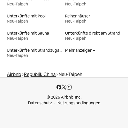
Neu-Taipeh
Neu-Taipeh
Unterkünfte mit Pool
Reihenhäuser
Neu-Taipeh
Neu-Taipeh
Unterkünfte mit Sauna
Unterkünfte direkt am Strand
Neu-Taipeh
Neu-Taipeh
Unterkünfte mit Strandzugang
Mehr anzeigen
Neu-Taipeh
Airbnb
Republik China
Neu-Taipeh
© 2026 Airbnb, Inc.
Datenschutz
Nutzungsbedingungen