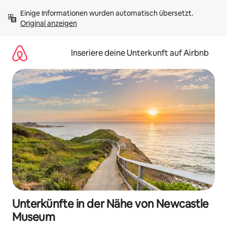
Zu
Einige Informationen wurden automatisch übersetzt. 
Inhalten
Original anzeigen
springen
Inseriere deine Unterkunft auf Airbnb
Unterkünfte in der Nähe von Newcastle
Museum