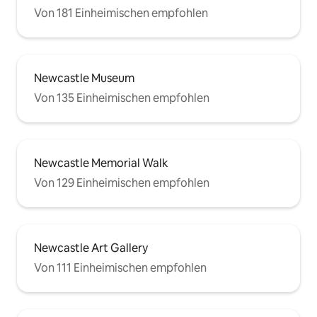
Von 181 Einheimischen empfohlen
Newcastle Museum
Von 135 Einheimischen empfohlen
Newcastle Memorial Walk
Von 129 Einheimischen empfohlen
Newcastle Art Gallery
Von 111 Einheimischen empfohlen