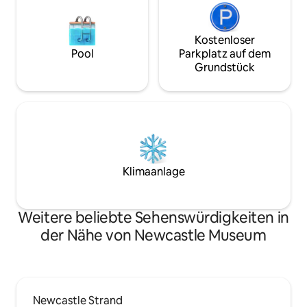
Kostenloser
Pool
Parkplatz auf dem
Grundstück
Klimaanlage
Weitere beliebte Sehenswürdigkeiten in
der Nähe von Newcastle Museum
Newcastle Strand