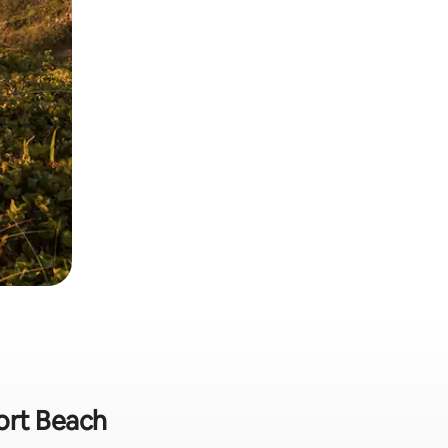
ort Beach