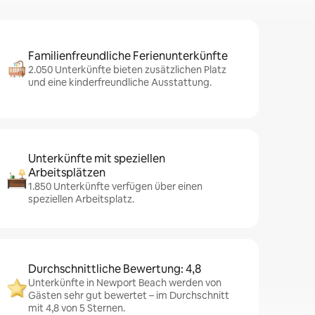
Familienfreundliche Ferienunterkünfte
2.050 Unterkünfte bieten zusätzlichen Platz
und eine kinderfreundliche Ausstattung.
Unterkünfte mit speziellen
Arbeitsplätzen
1.850 Unterkünfte verfügen über einen
speziellen Arbeitsplatz.
Durchschnittliche Bewertung: 4,8
Unterkünfte in Newport Beach werden von
Gästen sehr gut bewertet – im Durchschnitt
mit 4,8 von 5 Sternen.