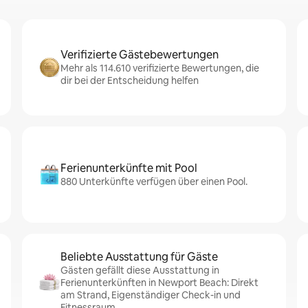
Verifizierte Gästebewertungen
Mehr als 114.610 verifizierte Bewertungen, die
dir bei der Entscheidung helfen
Ferienunterkünfte mit Pool
880 Unterkünfte verfügen über einen Pool.
Beliebte Ausstattung für Gäste
Gästen gefällt diese Ausstattung in
Ferienunterkünften in Newport Beach: Direkt
am Strand, Eigenständiger Check-in und
Fitnessraum.