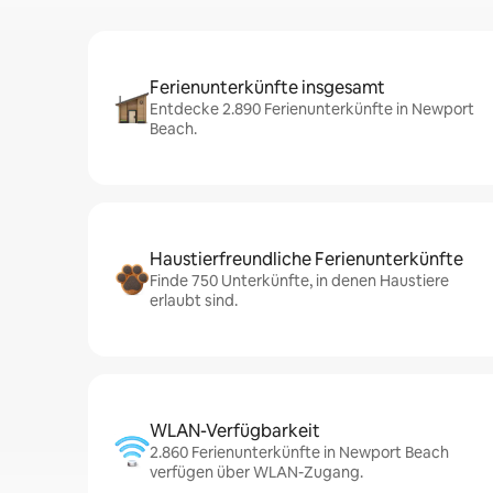
Ferienunterkünfte insgesamt
Entdecke 2.890 Ferienunterkünfte in Newport
Beach.
Haustierfreundliche Ferienunterkünfte
Finde 750 Unterkünfte, in denen Haustiere
erlaubt sind.
WLAN-Verfügbarkeit
2.860 Ferienunterkünfte in Newport Beach
verfügen über WLAN-Zugang.