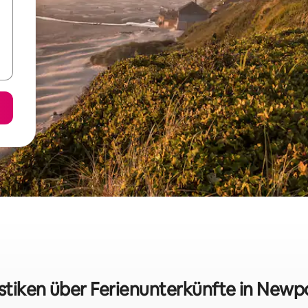
istiken über Ferienunterkünfte in Newp