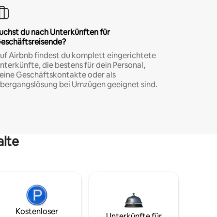
uchst du nach Unterkünften für
eschäftsreisende?
uf Airbnb findest du komplett eingerichtete
nterkünfte, die bestens für dein Personal,
eine Geschäftskontakte oder als
bergangslösung bei Umzügen geeignet sind.
alte
Kostenloser
Unterkünfte für