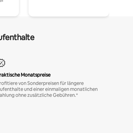
er
ufenthalte
raktische Monatspreise
rofitiere von Sonderpreisen für längere
ufenthalte und einer einmaligen monatlichen
ahlung ohne zusätzliche Gebühren.*