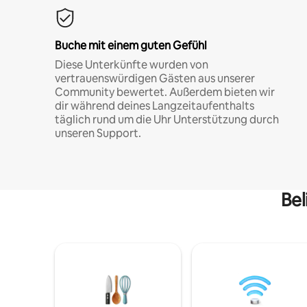
Buche mit einem guten Gefühl
Diese Unterkünfte wurden von
vertrauenswürdigen Gästen aus unserer
Community bewertet. Außerdem bieten wir
dir während deines Langzeitaufenthalts
täglich rund um die Uhr Unterstützung durch
unseren Support.
Bel